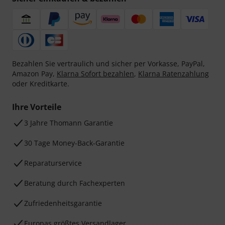
Bezahlen Sie vertraulich und sicher per Vorkasse, PayPal,
Amazon Pay,
Klarna Sofort bezahlen
,
Klarna Ratenzahlung
oder Kreditkarte.
Ihre Vorteile
3 Jahre Thomann Garantie
30 Tage Money-Back-Garantie
Reparaturservice
Beratung durch Fachexperten
Zufriedenheitsgarantie
Europas größtes Versandlager