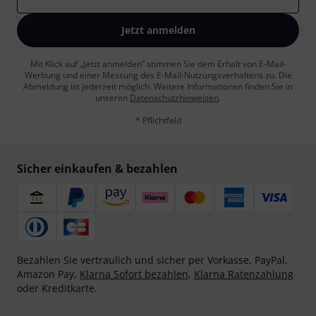
Jetzt anmelden
Mit Klick auf „Jetzt anmelden“ stimmen Sie dem Erhalt von E-Mail-
Werbung und einer Messung des E-Mail-Nutzungsverhaltens zu. Die
Abmeldung ist jederzeit möglich. Weitere Informationen finden Sie in
unseren
Datenschutzhinweisen
.
* Pflichtfeld
Sicher einkaufen & bezahlen
Bezahlen Sie vertraulich und sicher per Vorkasse, PayPal,
Amazon Pay,
Klarna Sofort bezahlen
,
Klarna Ratenzahlung
oder Kreditkarte.