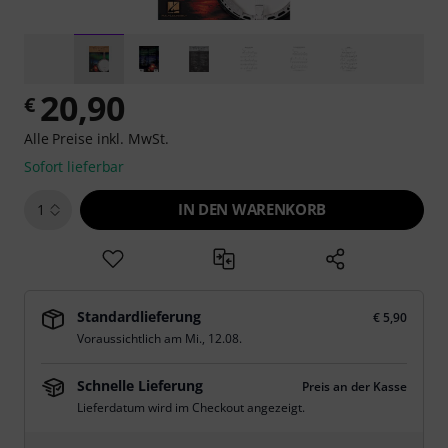
20,90
€
Alle Preise inkl. MwSt.
Sofort lieferbar
IN DEN WARENKORB
1
Standardlieferung
€ 5,90
Voraussichtlich am
Mi., 12.08.
Schnelle Lieferung
Preis an der Kasse
Lieferdatum wird im Checkout angezeigt.