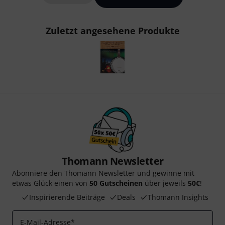
Zuletzt angesehene Produkte
Thomann Newsletter
Abonniere den Thomann Newsletter und gewinne mit
etwas Glück einen von
50 Gutscheinen
über jeweils
50€
!
Inspirierende Beiträge
Deals
Thomann Insights
E-Mail-Adresse
*