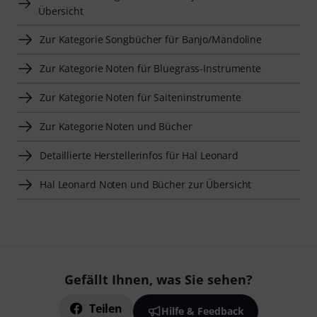
Übersicht
Zur Kategorie Songbücher für Banjo/Mandoline
Zur Kategorie Noten für Bluegrass-Instrumente
Zur Kategorie Noten für Saiteninstrumente
Zur Kategorie Noten und Bücher
Detaillierte Herstellerinfos für Hal Leonard
Hal Leonard Noten und Bücher zur Übersicht
Gefällt Ihnen, was Sie sehen?
Teilen
Hilfe & Feedback