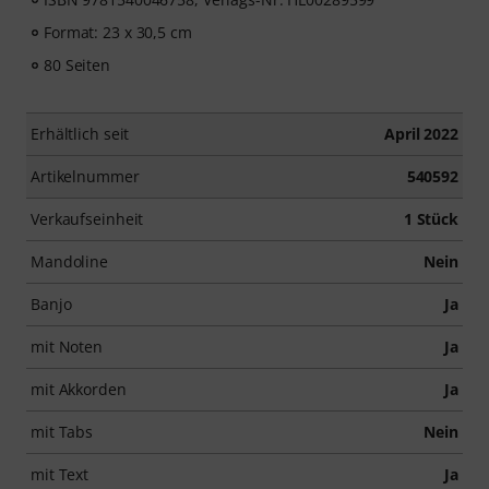
Format: 23 x 30,5 cm
80 Seiten
Erhältlich seit
April 2022
Artikelnummer
540592
Verkaufseinheit
1 Stück
Mandoline
Nein
Banjo
Ja
mit Noten
Ja
mit Akkorden
Ja
mit Tabs
Nein
mit Text
Ja