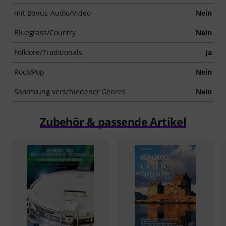
mit Bonus-Audio/Video
Nein
Bluegrass/Country
Nein
Folklore/Traditionals
Ja
Rock/Pop
Nein
Sammlung verschiedener Genres
Nein
Zubehör & passende Artikel