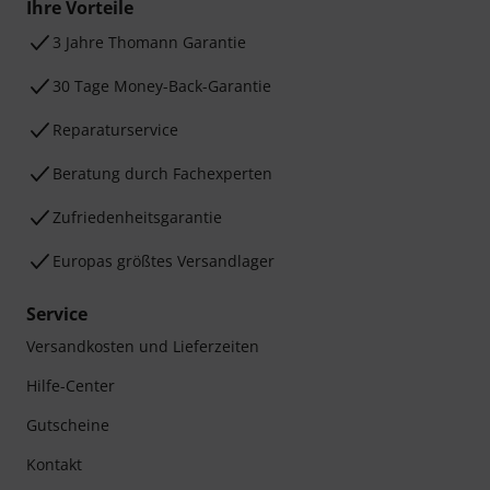
Ihre Vorteile
3 Jahre Thomann Garantie
30 Tage Money-Back-Garantie
Reparaturservice
Beratung durch Fachexperten
Zufriedenheitsgarantie
Europas größtes Versandlager
Service
Versandkosten und Lieferzeiten
Hilfe-Center
Gutscheine
Kontakt