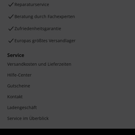
Reparaturservice
Beratung durch Fachexperten
Zufriedenheitsgarantie
Europas größtes Versandlager
Service
Versandkosten und Lieferzeiten
Hilfe-Center
Gutscheine
Kontakt
Ladengeschäft
Service im Überblick