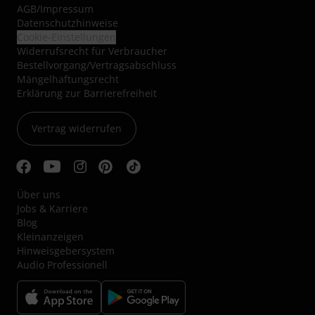
AGB
/
Impressum
Datenschutzhinweise
Cookie-Einstellungen
Widerrufsrecht für Verbraucher
Bestellvorgang/Vertragsabschluss
Mängelhaftungsrecht
Erklärung zur Barrierefreiheit
Vertrag widerrufen
Über uns
Jobs & Karriere
Blog
Kleinanzeigen
Hinweisgebersystem
Audio Professionell