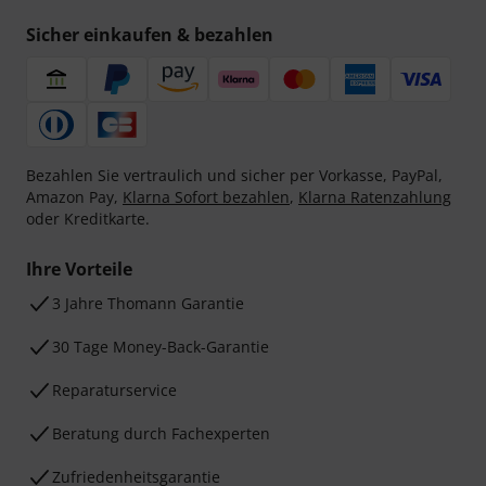
Sicher einkaufen & bezahlen
Bezahlen Sie vertraulich und sicher per Vorkasse, PayPal,
Amazon Pay,
Klarna Sofort bezahlen
,
Klarna Ratenzahlung
oder Kreditkarte.
Ihre Vorteile
3 Jahre Thomann Garantie
30 Tage Money-Back-Garantie
Reparaturservice
Beratung durch Fachexperten
Zufriedenheitsgarantie