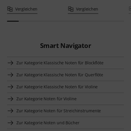
Vergleichen
Vergleichen
Smart Navigator
Zur Kategorie Klassische Noten für Blockflöte
Zur Kategorie Klassische Noten für Querflöte
Zur Kategorie Klassische Noten für Violine
Zur Kategorie Noten für Violine
Zur Kategorie Noten für Streichinstrumente
Zur Kategorie Noten und Bücher