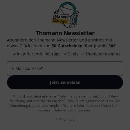
Thomann Newsletter
Abonniere den Thomann Newsletter und gewinne mit
etwas Glück einen von
50 Gutscheinen
über jeweils
50€
!
Inspirierende Beiträge
Deals
Thomann Insights
E-Mail-Adresse
*
Jetzt anmelden
Mit Klick auf „Jetzt anmelden“ stimmen Sie dem Erhalt von E-Mail-
Werbung und einer Messung des E-Mail-Nutzungsverhaltens zu. Die
Abmeldung ist jederzeit möglich. Weitere Informationen finden Sie in
unseren
Datenschutzhinweisen
.
* Pflichtfeld