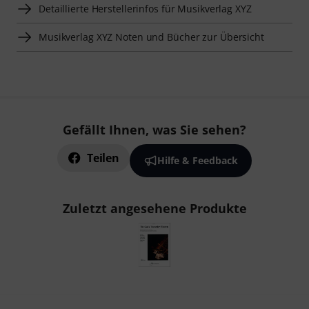
Detaillierte Herstellerinfos für Musikverlag XYZ
Musikverlag XYZ Noten und Bücher zur Übersicht
Gefällt Ihnen, was Sie sehen?
Teilen
Hilfe & Feedback
Zuletzt angesehene Produkte