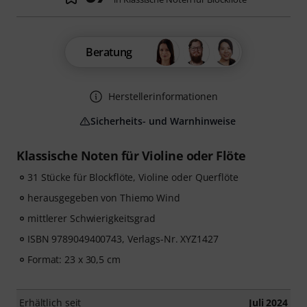
Beratung
Herstellerinformationen
Sicherheits- und Warnhinweise
Klassische Noten für Violine oder Flöte
31 Stücke für Blockflöte, Violine oder Querflöte
herausgegeben von Thiemo Wind
mittlerer Schwierigkeitsgrad
ISBN 9789049400743, Verlags-Nr. XYZ1427
Format: 23 x 30,5 cm
Erhältlich seit
Juli 2024