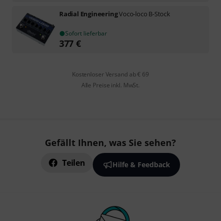
Radial Engineering
Voco-loco B-Stock
Sofort lieferbar
377
€
Kostenloser Versand ab € 69
Alle Preise inkl. MwSt.
Gefällt Ihnen, was Sie sehen?
Teilen
Hilfe & Feedback