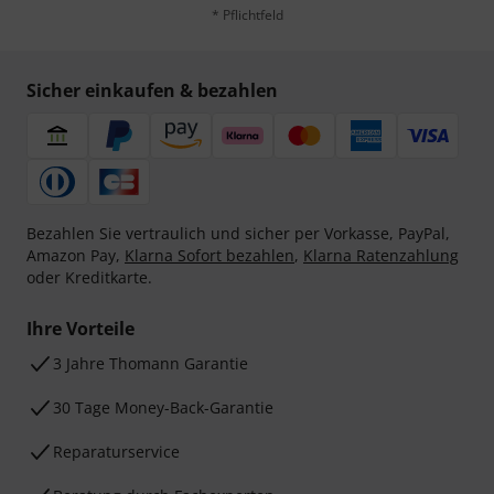
* Pflichtfeld
Sicher einkaufen & bezahlen
Bezahlen Sie vertraulich und sicher per Vorkasse, PayPal,
Amazon Pay,
Klarna Sofort bezahlen
,
Klarna Ratenzahlung
oder Kreditkarte.
Ihre Vorteile
3 Jahre Thomann Garantie
30 Tage Money-Back-Garantie
Reparaturservice