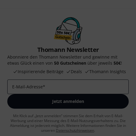
Thomann Newsletter
Abonniere den Thomann Newsletter und gewinne mit
etwas Glück einen von
50 Gutscheinen
über jeweils
50€
!
Inspirierende Beiträge
Deals
Thomann Insights
E-Mail-Adresse
*
Jetzt anmelden
Mit Klick auf „Jetzt anmelden“ stimmen Sie dem Erhalt von E-Mail-
Werbung und einer Messung des E-Mail-Nutzungsverhaltens zu. Die
Abmeldung ist jederzeit möglich. Weitere Informationen finden Sie in
unseren
Datenschutzhinweisen
.