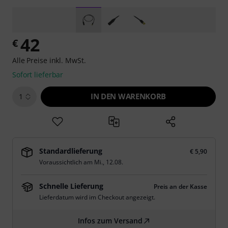
42
€
Alle Preise inkl. MwSt.
Sofort lieferbar
IN DEN WARENKORB
1
Standardlieferung
€ 5,90
Voraussichtlich am
Mi., 12.08.
Schnelle Lieferung
Preis an der Kasse
Lieferdatum wird im Checkout angezeigt.
Infos zum Versand