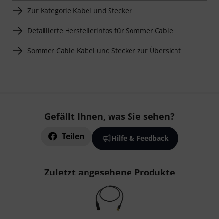
Zur Kategorie Kabel und Stecker
Detaillierte Herstellerinfos für Sommer Cable
Sommer Cable Kabel und Stecker zur Übersicht
Gefällt Ihnen, was Sie sehen?
Teilen
Hilfe & Feedback
Zuletzt angesehene Produkte