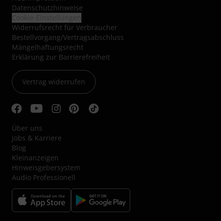
Datenschutzhinweise
Cookie-Einstellungen
Widerrufsrecht für Verbraucher
Bestellvorgang/Vertragsabschluss
Mängelhaftungsrecht
Erklärung zur Barrierefreiheit
Vertrag widerrufen
Über uns
Jobs & Karriere
Blog
Kleinanzeigen
Hinweisgebersystem
Audio Professionell