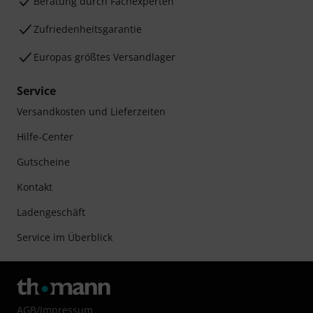
Beratung durch Fachexperten
Zufriedenheitsgarantie
Europas größtes Versandlager
Service
Versandkosten und Lieferzeiten
Hilfe-Center
Gutscheine
Kontakt
Ladengeschäft
Service im Überblick
AGB
/
Impressum