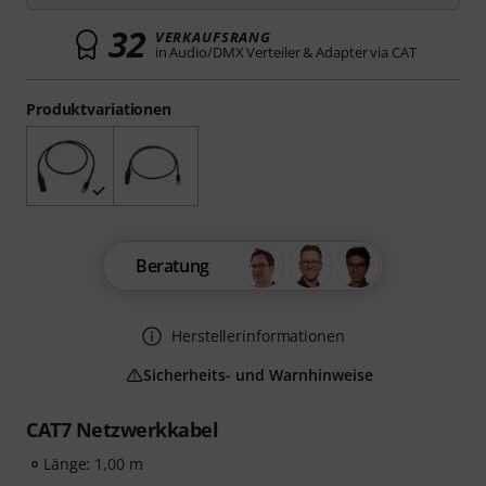
32
VERKAUFSRANG
in Audio/DMX Verteiler & Adapter via CAT
Produktvariationen
Beratung
Herstellerinformationen
Sicherheits- und Warnhinweise
CAT7 Netzwerkkabel
Länge: 1,00 m