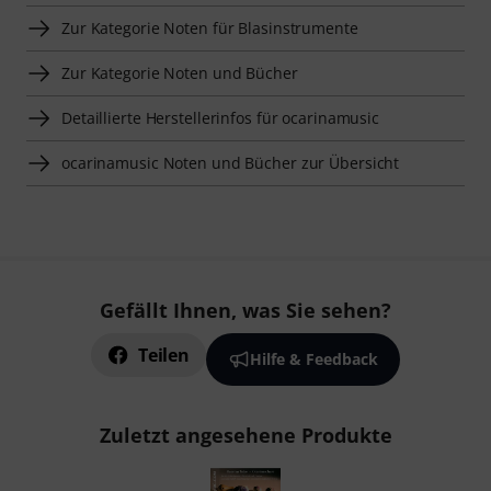
Zur Kategorie Noten für Blasinstrumente
Zur Kategorie Noten und Bücher
Detaillierte Herstellerinfos für ocarinamusic
ocarinamusic Noten und Bücher zur Übersicht
Gefällt Ihnen, was Sie sehen?
Teilen
Hilfe & Feedback
Zuletzt angesehene Produkte