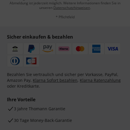
Abmeldung ist jederzeit möglich. Weitere Informationen finden Sie in
unseren
Datenschutzhinweisen
.
* Pflichtfeld
Sicher einkaufen & bezahlen
Bezahlen Sie vertraulich und sicher per Vorkasse, PayPal,
Amazon Pay,
Klarna Sofort bezahlen
,
Klarna Ratenzahlung
oder Kreditkarte.
Ihre Vorteile
3 Jahre Thomann Garantie
30 Tage Money-Back-Garantie