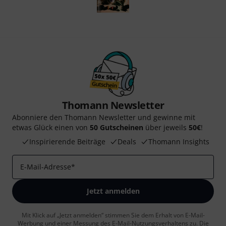
Thomann Newsletter
Abonniere den Thomann Newsletter und gewinne mit
etwas Glück einen von
50 Gutscheinen
über jeweils
50€
!
Inspirierende Beiträge
Deals
Thomann Insights
E-Mail-Adresse
*
Jetzt anmelden
Mit Klick auf „Jetzt anmelden“ stimmen Sie dem Erhalt von E-Mail-
Werbung und einer Messung des E-Mail-Nutzungsverhaltens zu. Die