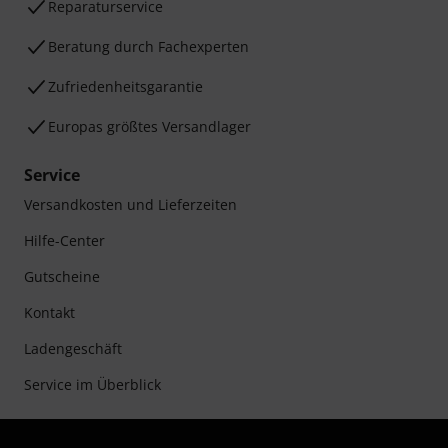
Reparaturservice
Beratung durch Fachexperten
Zufriedenheitsgarantie
Europas größtes Versandlager
Service
Versandkosten und Lieferzeiten
Hilfe-Center
Gutscheine
Kontakt
Ladengeschäft
Service im Überblick