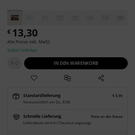
13,30
€
Alle Preise inkl. MwSt.
Sofort lieferbar
IN DEN WARENKORB
1
Standardlieferung
€ 5,90
Voraussichtlich am
Sa., 8.08.
Schnelle Lieferung
Preis an der Kasse
Lieferdatum wird im Checkout angezeigt.