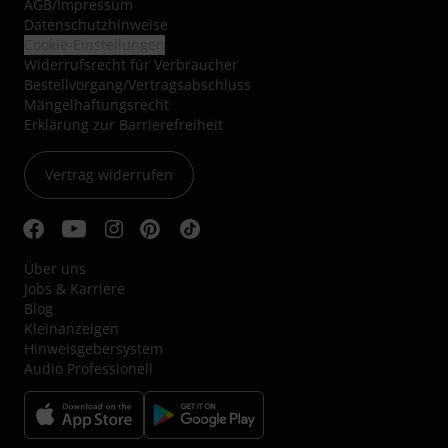
AGB
/
Impressum
Datenschutzhinweise
Cookie-Einstellungen
Widerrufsrecht für Verbraucher
Bestellvorgang/Vertragsabschluss
Mängelhaftungsrecht
Erklärung zur Barrierefreiheit
Vertrag widerrufen
Über uns
Jobs & Karriere
Blog
Kleinanzeigen
Hinweisgebersystem
Audio Professionell