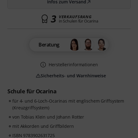
Infos zum Versand
3
VERKAUFSRANG
in Schulen für Ocarina
Beratung
Herstellerinformationen
Sicherheits- und Warnhinweise
Schule für Ocarina
für 4- und 6-Loch-Ocarinas mit englischem Griffsystem
(Kreuzgriffsystem)
von Tobias Klein und Johann Rotter
mit Akkorden und Griffbildern
ISBN 9783902631725