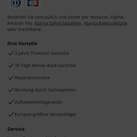
Bezahlen Sie vertraulich und sicher per Vorkasse, PayPal,
Amazon Pay,
Klarna Sofort bezahlen
,
Klarna Ratenzahlung
oder Kreditkarte.
Ihre Vorteile
3 Jahre Thomann Garantie
30 Tage Money-Back-Garantie
Reparaturservice
Beratung durch Fachexperten
Zufriedenheitsgarantie
Europas größtes Versandlager
Service