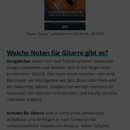
"Guitar Guitar" Lehrbuch mit CD (Art.Nr. 407459)
Welche Noten für Gitarre gibt es?
Songbücher
setzen sich aus Transkriptionen bekannter
Songs zusammen und widmen sich in der Regel einer
bestimmten Stilistik. Dies kann einen Künstler oder eine
Band sein, ein Musikgenre wie Jazz, Blues oder Rock oder
ein bekanntes Album. Songbücher werden meistens im
Notensatz mit Akkorden transkribiert und häufig um eine
Tabulatur ergänzt.
Schulen für Gitarre
sind in Form eines Lehrbuches
aufgebaut und verfolgen je nach Schwerpunkt
unterschiedliche didaktische Ansätze. Vielen Schulen