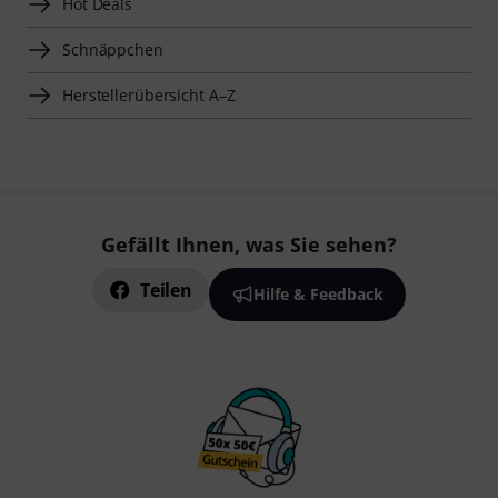
Hot Deals
Schnäppchen
Herstellerübersicht A–Z
Gefällt Ihnen, was Sie sehen?
Teilen
Hilfe & Feedback