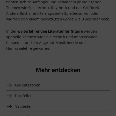
richten sich an Anfänger und behandeln grundlegende
Themen wie Spieltechnik, Rhythmik und das Griffbrett.
Andere Bücher erörtern spezielle Spieltechniken oder
widmen sich einem bevorzugten Genre wie Blues oder Rock.
In der
weiterführenden Literatur für Gitarre
werden
spezielle Themen wie Spieltechnik und Improvisation
behandelt und ein Auge auf Musiktheorie und
Harmonielehre geworfen.
Mehr entdecken
Alle Kategorien
Top-Seller
Neuheiten