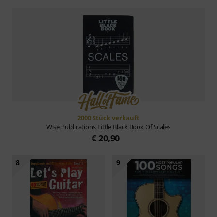
2000 Stück verkauft
Wise Publications
Little Black Book Of Scales
€ 20,90
8
9