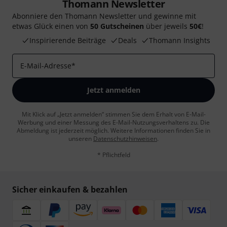
Thomann Newsletter
Abonniere den Thomann Newsletter und gewinne mit
etwas Glück einen von
50 Gutscheinen
über jeweils
50€
!
Inspirierende Beiträge
Deals
Thomann Insights
E-Mail-Adresse
*
Jetzt anmelden
Mit Klick auf „Jetzt anmelden“ stimmen Sie dem Erhalt von E-Mail-
Werbung und einer Messung des E-Mail-Nutzungsverhaltens zu. Die
Abmeldung ist jederzeit möglich. Weitere Informationen finden Sie in
unseren
Datenschutzhinweisen
.
* Pflichtfeld
Sicher einkaufen & bezahlen