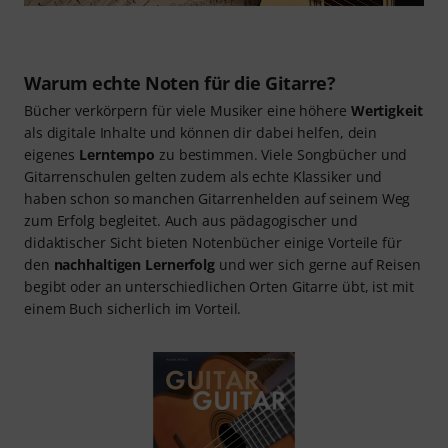
Warum echte Noten für die Gitarre?
Bücher verkörpern für viele Musiker eine höhere
Wertigkeit
als digitale Inhalte und können dir dabei helfen, dein
eigenes
Lerntempo
zu bestimmen. Viele Songbücher und
Gitarrenschulen gelten zudem als echte Klassiker und
haben schon so manchen Gitarrenhelden auf seinem Weg
zum Erfolg begleitet. Auch aus pädagogischer und
didaktischer Sicht bieten Notenbücher einige Vorteile für
den
nachhaltigen Lernerfolg
und wer sich gerne auf Reisen
begibt oder an unterschiedlichen Orten Gitarre übt, ist mit
einem Buch sicherlich im Vorteil.