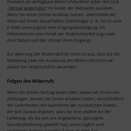
thomann.de verfügbare Widerrufsfunktion (über den Link
„Vertrag widerrufen“
im Footer der Webseite) ausüben.
Wenn Sie diese Online-Funktion nutzen, übermitteln wir
Ihnen auf einem dauerhaften Datenträger (z. B. durch eine
E-Mail) unverzüglich eine Eingangsbestätigung mit
Informationen zum Inhalt der Widerrufserklärung sowie
dem Datum und der Uhrzeit ihres Eingangs.
Zur Wahrung der Widerrufsfrist reicht es aus, dass Sie die
Mitteilung über die Ausübung des Widerrufsrechts vor
Ablauf der Widerrufsfrist absenden.
Folgen des Widerrufs
Wenn Sie diesen Vertrag widerrufen, haben wir Ihnen alle
Zahlungen, die wir von Ihnen erhalten haben, einschließlich
der Lieferkosten (mit Ausnahme der zusätzlichen Kosten,
die sich daraus ergeben, dass Sie eine andere Art der
Lieferung, als die von uns angebotene, günstigste
Standardlieferung gewählt hat), unverzüglich und
spätestens binnen vierzehn Tagen ab dem Tag