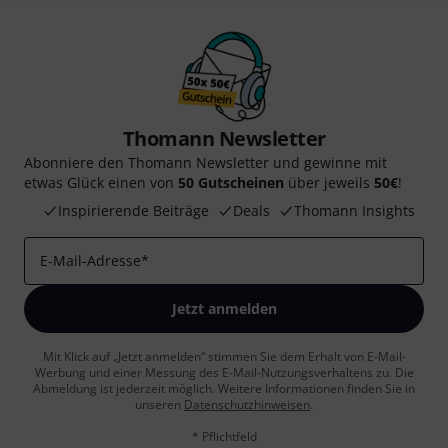
Thomann Newsletter
Abonniere den Thomann Newsletter und gewinne mit
etwas Glück einen von
50 Gutscheinen
über jeweils
50€
!
Inspirierende Beiträge
Deals
Thomann Insights
E-Mail-Adresse
*
Jetzt anmelden
Mit Klick auf „Jetzt anmelden“ stimmen Sie dem Erhalt von E-Mail-
Werbung und einer Messung des E-Mail-Nutzungsverhaltens zu. Die
Abmeldung ist jederzeit möglich. Weitere Informationen finden Sie in
unseren
Datenschutzhinweisen
.
* Pflichtfeld