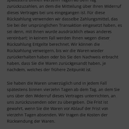
zurückzuzahlen, an dem die Mitteilung über Ihren Widerruf
dieses Vertrages bei uns eingegangen ist. Für diese
Rückzahlung verwenden wir dasselbe Zahlungsmittel, das
Sie bei der ursprünglichen Transaktion eingesetzt haben, es
sei denn, mit Ihnen wurde ausdrücklich etwas anderes
vereinbart; in keinem Fall werden Ihnen wegen dieser
Rückzahlung Entgelte berechnet. Wir können die
Rückzahlung verweigern, bis wir die Waren wieder
zurückerhalten haben oder bis Sie den Nachweis erbracht
haben, dass Sie die Waren zurückgesandt haben, je
nachdem, welches der frühere Zeitpunkt ist.
Sie haben die Waren unverzüglich und in jedem Fall
spätestens binnen vierzehn Tagen ab dem Tag, an dem Sie
uns über den Widerruf dieses Vertrages unterrichten, an
uns zurückzusenden oder zu übergeben. Die Frist ist
gewahrt, wenn Sie die Waren vor Ablauf der Frist von
vierzehn Tagen absenden. Wir tragen die Kosten der
Rücksendung der Waren.