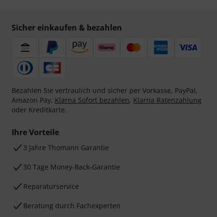
Sicher einkaufen & bezahlen
Bezahlen Sie vertraulich und sicher per Vorkasse, PayPal,
Amazon Pay,
Klarna Sofort bezahlen
,
Klarna Ratenzahlung
oder Kreditkarte.
Ihre Vorteile
3 Jahre Thomann Garantie
30 Tage Money-Back-Garantie
Reparaturservice
Beratung durch Fachexperten