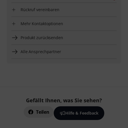
Rückruf vereinbaren
Mehr Kontaktoptionen
Produkt zurücksenden
Alle Ansprechpartner
Gefällt Ihnen, was Sie sehen?
Teilen
Hilfe & Feedback