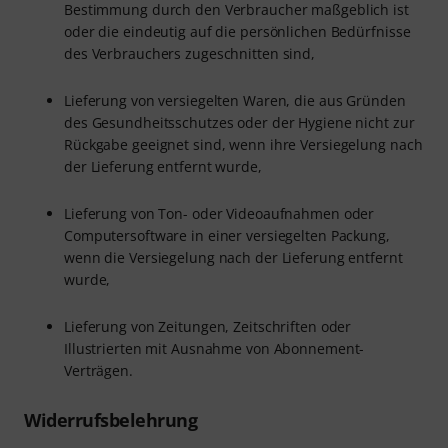
Bestimmung durch den Verbraucher maßgeblich ist
oder die eindeutig auf die persönlichen Bedürfnisse
des Verbrauchers zugeschnitten sind,
Lieferung von versiegelten Waren, die aus Gründen
des Gesundheitsschutzes oder der Hygiene nicht zur
Rückgabe geeignet sind, wenn ihre Versiegelung nach
der Lieferung entfernt wurde,
Lieferung von Ton- oder Videoaufnahmen oder
Computersoftware in einer versiegelten Packung,
wenn die Versiegelung nach der Lieferung entfernt
wurde,
Lieferung von Zeitungen, Zeitschriften oder
Illustrierten mit Ausnahme von Abonnement-
Verträgen.
Widerrufsbelehrung