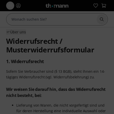
Suche 
Über uns
Widerrufsrecht /
Musterwiderrufsformular
1. Widerrufsrecht
Sofern Sie Verbraucher sind (§ 13 BGB), steht Ihnen ein 14-
tägiges Widerrufsrecht (vgl. Widerrufsbelehrung) zu.
Wir weisen Sie darauf hin, dass das Widerrufsrecht
nicht besteht, bei:
Lieferung von Waren, die nicht vorgefertigt sind und
für deren Herstellung eine individuelle Auswahl oder