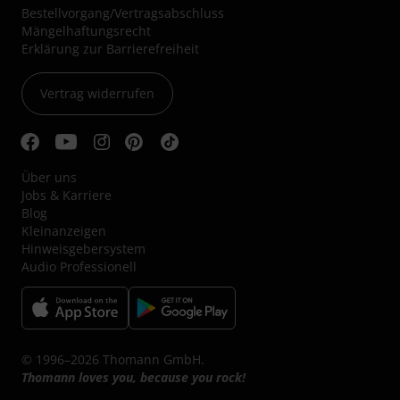
Bestellvorgang/Vertragsabschluss
Mängelhaftungsrecht
Erklärung zur Barrierefreiheit
Vertrag widerrufen
Über uns
Jobs & Karriere
Blog
Kleinanzeigen
Hinweisgebersystem
Audio Professionell
© 1996–2026 Thomann GmbH.
Thomann loves you, because you rock!