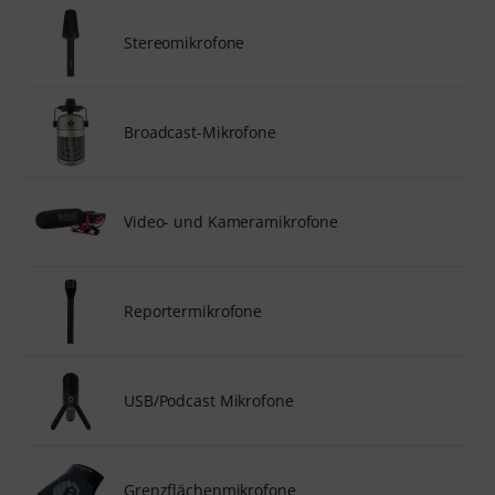
Stereomikrofone
Broadcast-Mikrofone
Video- und Kameramikrofone
Reportermikrofone
USB/Podcast Mikrofone
Grenzflächenmikrofone