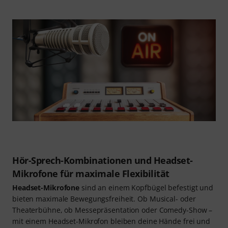
Hör-Sprech-Kombinationen und Headset-
Mikrofone für maximale Flexibilität
Headset-Mikrofone
sind an einem Kopfbügel befestigt und
bieten maximale Bewegungsfreiheit. Ob Musical- oder
Theaterbühne, ob Messepräsentation oder Comedy-Show –
mit einem Headset-Mikrofon bleiben deine Hände frei und