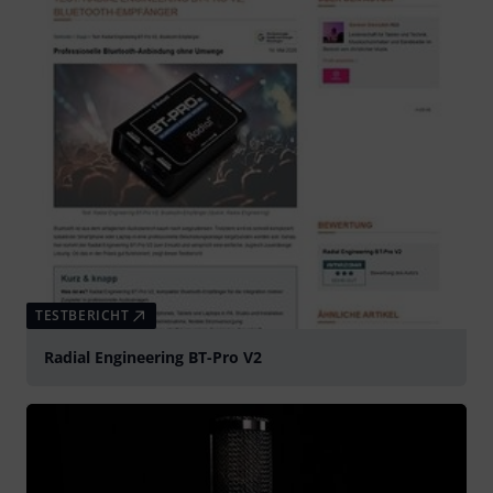
TESTBERICHT
Radial Engineering BT-Pro V2