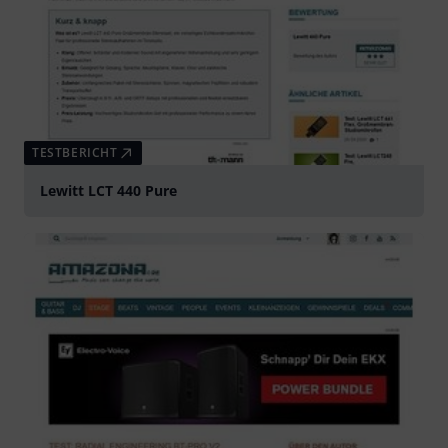
TESTBERICHT
Lewitt LCT 440 Pure