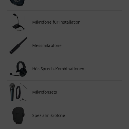
Mikrofone für Installation
Messmikrofone
Hör-Sprech-Kombinationen
Mikrofonsets
Spezialmikrofone