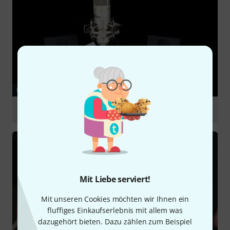
RATGEBER
Podcasting
Mit Liebe serviert!
Mit unseren Cookies möchten wir Ihnen ein
fluffiges Einkaufserlebnis mit allem was
dazugehört bieten. Dazu zählen zum Beispiel