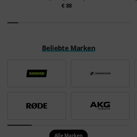
€ 88
Beliebte Marken
Alle Marken