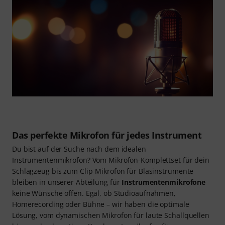
Das perfekte Mikrofon für jedes Instrument
Du bist auf der Suche nach dem idealen
Instrumentenmikrofon? Vom Mikrofon-Komplettset für dein
Schlagzeug bis zum Clip-Mikrofon für Blasinstrumente
bleiben in unserer Abteilung für
Instrumentenmikrofone
keine Wünsche offen. Egal, ob Studioaufnahmen,
Homerecording oder Bühne – wir haben die optimale
Lösung, vom dynamischen Mikrofon für laute Schallquellen