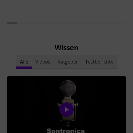
Wissen
Alle
Videos
Ratgeber
Testberichte