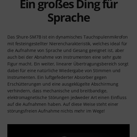
Ein großes Ding für
Sprache
Das Shure-SM7B ist ein dynamisches Tauchspulenmikrofon
mit festeingestellter Nierencharakteristik, welches ideal für
die Aufnahme von Sprache und Gesang geeignet ist, aber
auch bei der Abnahme von Instrumenten eine sehr gute
Figur macht. Ein weiter, linearer Übertragungsbereich sorgt
dabei für eine natürliche Wiedergabe von Stimmen und
Instrumenten. Ein luftgefederter Absorber gegen
Erschütterungen und eine ausgeklügelte Abschirmung
verhindern, dass mechanische und breitbandige,
elektromagnetische Störungen jedweder Art einen Einfluss
auf die Aufnahmen haben. Auf diese Weise steht einer
störungsfreien Aufnahme nichts mehr im Wege!