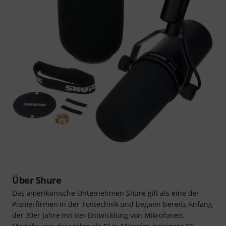
Über Shure
Das amerikanische Unternehmen Shure gilt als eine der
Pionierfirmen in der Tontechnik und begann bereits Anfang
der 30er Jahre mit der Entwicklung von Mikrofonen.