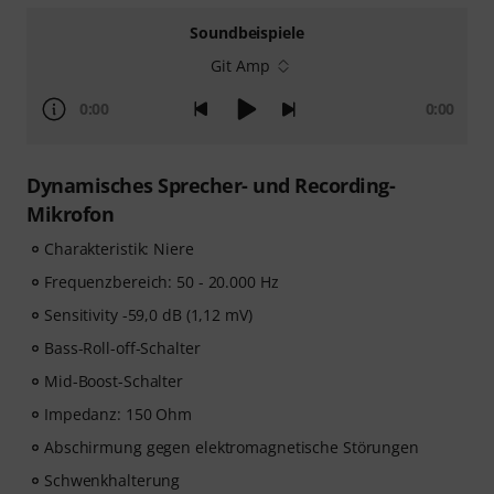
Soundbeispiele
Git Amp
0:00
0:00
Dynamisches Sprecher- und Recording-
Mikrofon
Charakteristik: Niere
Frequenzbereich: 50 - 20.000 Hz
Sensitivity -59,0 dB (1,12 mV)
Bass-Roll-off-Schalter
Mid-Boost-Schalter
Impedanz: 150 Ohm
Abschirmung gegen elektromagnetische Störungen
Schwenkhalterung