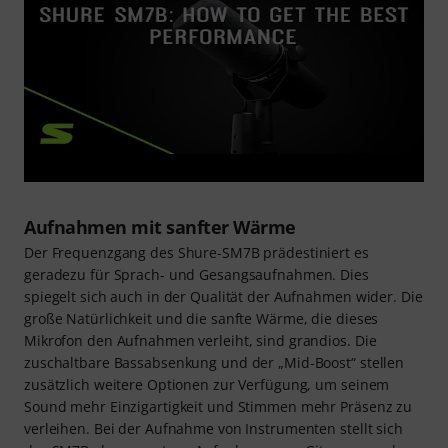
Aufnahmen mit sanfter Wärme
Der Frequenzgang des Shure-SM7B prädestiniert es
geradezu für Sprach- und Gesangsaufnahmen. Dies
spiegelt sich auch in der Qualität der Aufnahmen wider. Die
große Natürlichkeit und die sanfte Wärme, die dieses
Mikrofon den Aufnahmen verleiht, sind grandios. Die
zuschaltbare Bassabsenkung und der „Mid-Boost“ stellen
zusätzlich weitere Optionen zur Verfügung, um seinem
Sound mehr Einzigartigkeit und Stimmen mehr Präsenz zu
verleihen. Bei der Aufnahme von Instrumenten stellt sich