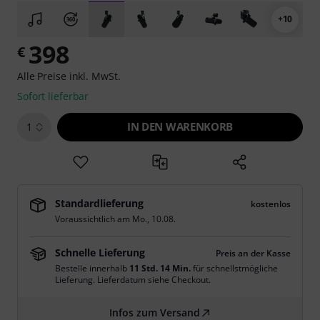
+10
398
€
Alle Preise inkl. MwSt.
Sofort lieferbar
IN DEN WARENKORB
1
Standardlieferung
kostenlos
Voraussichtlich am
Mo., 10.08.
Schnelle Lieferung
Preis an der Kasse
Bestelle innerhalb
11 Std. 14 Min.
für schnellstmögliche
Lieferung. Lieferdatum siehe Checkout.
Infos zum Versand