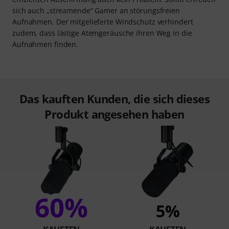
sich auch „streamende“ Gamer an störungsfreien
Aufnahmen. Der mitgelieferte Windschutz verhindert
zudem, dass lästige Atemgeräusche ihren Weg in die
Aufnahmen finden.
Das kauften Kunden, die sich dieses
Produkt angesehen haben
60%
5%