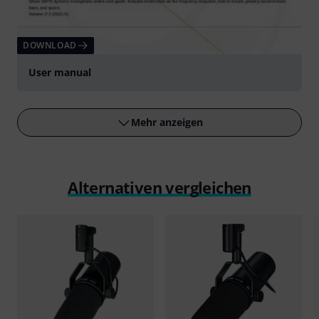
DOWNLOAD
User manual
Mehr anzeigen
Alternativen vergleichen