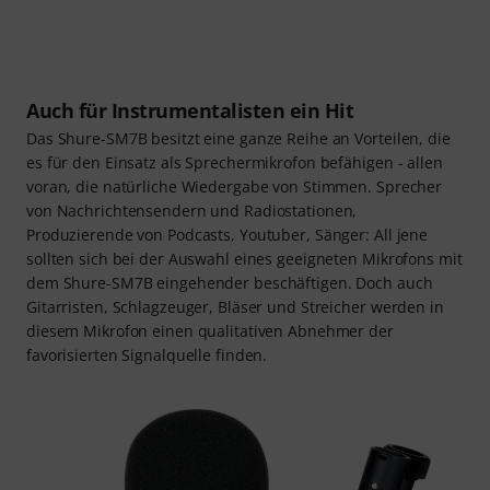
Auch für Instrumentalisten ein Hit
Das Shure-SM7B besitzt eine ganze Reihe an Vorteilen, die
es für den Einsatz als Sprechermikrofon befähigen - allen
voran, die natürliche Wiedergabe von Stimmen. Sprecher
von Nachrichtensendern und Radiostationen,
Produzierende von Podcasts, Youtuber, Sänger: All jene
sollten sich bei der Auswahl eines geeigneten Mikrofons mit
dem Shure-SM7B eingehender beschäftigen. Doch auch
Gitarristen, Schlagzeuger, Bläser und Streicher werden in
diesem Mikrofon einen qualitativen Abnehmer der
favorisierten Signalquelle finden.