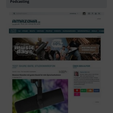
Podcasting