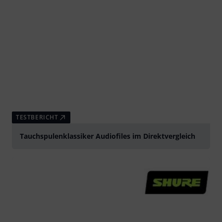
TESTBERICHT
Tauchspulenklassiker Audiofiles im Direktvergleich