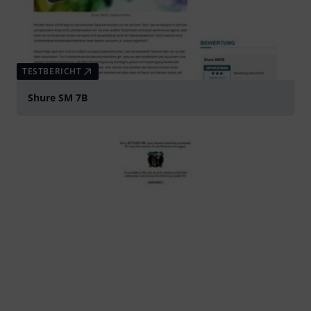
TESTBERICHT
Shure SM 7B