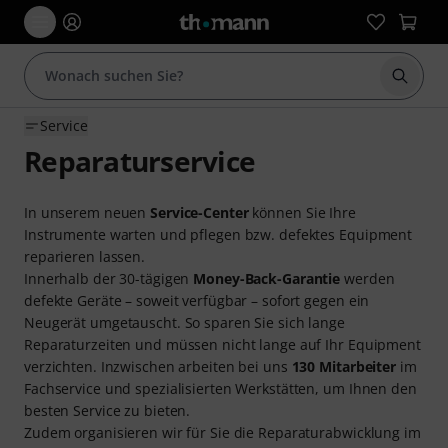
Suche 
Service
Reparaturservice
In unserem neuen
Service-Center
können Sie Ihre
Instrumente warten und pflegen bzw. defektes Equipment
reparieren lassen.
Innerhalb der 30-tägigen
Money-Back-Garantie
werden
defekte Geräte – soweit verfügbar – sofort gegen ein
Neugerät umgetauscht. So sparen Sie sich lange
Reparaturzeiten und müssen nicht lange auf Ihr Equipment
verzichten. Inzwischen arbeiten bei uns
130 Mitarbeiter
im
Fachservice und spezialisierten Werkstätten, um Ihnen den
besten Service zu bieten.
Zudem organisieren wir für Sie die Reparaturabwicklung im