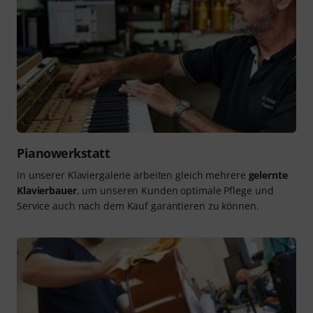
Pianowerkstatt
In unserer Klaviergalerie arbeiten gleich mehrere
gelernte
Klavierbauer
, um unseren Kunden optimale Pflege und
Service auch nach dem Kauf garantieren zu können.