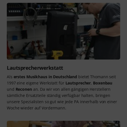
Lautsprecherwerkstatt
Als
erstes Musikhaus in Deutschland
bietet Thomann seit
1997 eine eigene Werkstatt für
Lautsprecher
,
Boxenbau
und
Reconen
an. Da wir von allen gängigen Herstellern
sämtliche Ersatzteile ständig verfügbar halten, bringen
unsere Spezialisten so gut wie jede PA innerhalb von einer
Woche wieder auf Vordermann.