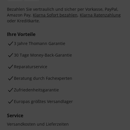
Bezahlen Sie vertraulich und sicher per Vorkasse, PayPal,
Amazon Pay,
Klarna Sofort bezahlen
,
Klarna Ratenzahlung
oder Kreditkarte.
Ihre Vorteile
3 Jahre Thomann Garantie
30 Tage Money-Back-Garantie
Reparaturservice
Beratung durch Fachexperten
Zufriedenheitsgarantie
Europas größtes Versandlager
Service
Versandkosten und Lieferzeiten