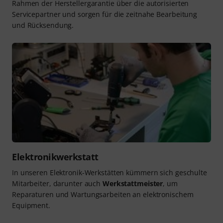
Rahmen der Herstellergarantie über die autorisierten
Servicepartner und sorgen für die zeitnahe Bearbeitung
und Rücksendung.
Elektronikwerkstatt
In unseren Elektronik-Werkstätten kümmern sich geschulte
Mitarbeiter, darunter auch
Werkstattmeister
, um
Reparaturen und Wartungsarbeiten an elektronischem
Equipment.