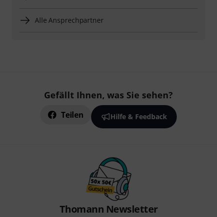
Alle Ansprechpartner
Gefällt Ihnen, was Sie sehen?
Teilen
Hilfe & Feedback
Thomann Newsletter