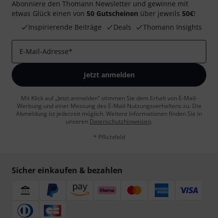
Abonniere den Thomann Newsletter und gewinne mit
etwas Glück einen von
50 Gutscheinen
über jeweils
50€
!
Inspirierende Beiträge
Deals
Thomann Insights
E-Mail-Adresse
*
Jetzt anmelden
Mit Klick auf „Jetzt anmelden“ stimmen Sie dem Erhalt von E-Mail-
Werbung und einer Messung des E-Mail-Nutzungsverhaltens zu. Die
Abmeldung ist jederzeit möglich. Weitere Informationen finden Sie in
unseren
Datenschutzhinweisen
.
* Pflichtfeld
Sicher einkaufen & bezahlen