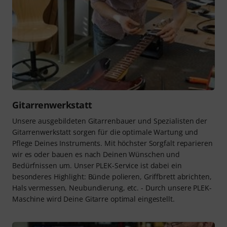
Gitarrenwerkstatt
Unsere ausgebildeten Gitarrenbauer und Spezialisten der
Gitarrenwerkstatt sorgen für die optimale Wartung und
Pflege Deines Instruments. Mit höchster Sorgfalt reparieren
wir es oder bauen es nach Deinen Wünschen und
Bedürfnissen um. Unser PLEK-Service ist dabei ein
besonderes Highlight: Bünde polieren, Griffbrett abrichten,
Hals vermessen, Neubundierung, etc. - Durch unsere PLEK-
Maschine wird Deine Gitarre optimal eingestellt.