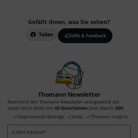
Gefällt Ihnen, was Sie sehen?
Teilen
Hilfe & Feedback
Thomann Newsletter
Abonniere den Thomann Newsletter und gewinne mit
etwas Glück einen von
50 Gutscheinen
über jeweils
50€
!
Inspirierende Beiträge
Deals
Thomann Insights
E-Mail-Adresse
*