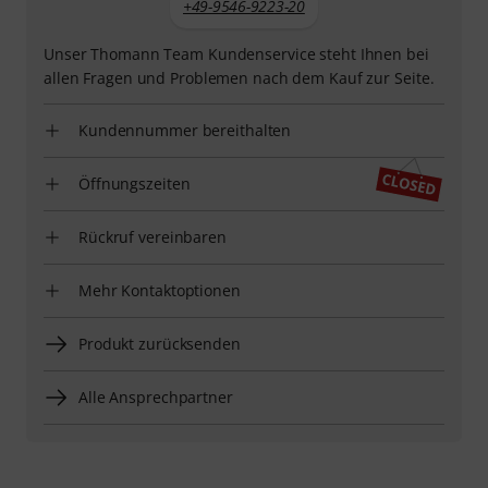
+49-9546-9223-20
Unser Thomann Team Kundenservice steht Ihnen bei
allen Fragen und Problemen nach dem Kauf zur Seite.
Kundennummer bereithalten
Öffnungszeiten
Rückruf vereinbaren
Mehr Kontaktoptionen
Produkt zurücksenden
Alle Ansprechpartner