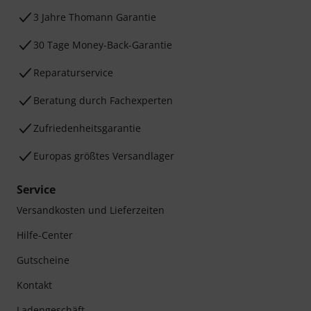
3 Jahre Thomann Garantie
30 Tage Money-Back-Garantie
Reparaturservice
Beratung durch Fachexperten
Zufriedenheitsgarantie
Europas größtes Versandlager
Service
Versandkosten und Lieferzeiten
Hilfe-Center
Gutscheine
Kontakt
Ladengeschäft