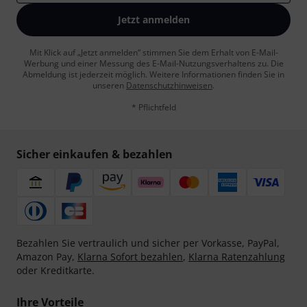
Jetzt anmelden
Mit Klick auf „Jetzt anmelden“ stimmen Sie dem Erhalt von E-Mail-
Werbung und einer Messung des E-Mail-Nutzungsverhaltens zu. Die
Abmeldung ist jederzeit möglich. Weitere Informationen finden Sie in
unseren
Datenschutzhinweisen
.
* Pflichtfeld
Sicher einkaufen & bezahlen
Bezahlen Sie vertraulich und sicher per Vorkasse, PayPal,
Amazon Pay,
Klarna Sofort bezahlen
,
Klarna Ratenzahlung
oder Kreditkarte.
Ihre Vorteile