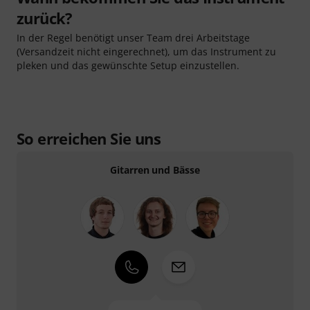
zurück?
In der Regel benötigt unser Team drei Arbeitstage
(Versandzeit nicht eingerechnet), um das Instrument zu
pleken und das gewünschte Setup einzustellen.
So erreichen Sie uns
Gitarren und Bässe