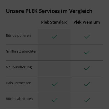
Unsere PLEK Services im Vergleich
Plek Standard
Plek Premium
Bünde polieren
Griffbrett abrichten
Neubundierung
Hals vermessen
Bünde abrichten