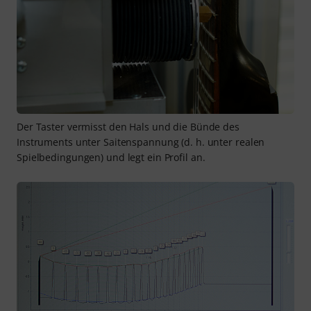
Der Taster vermisst den Hals und die Bünde des
Instruments unter Saitenspannung (d. h. unter realen
Spielbedingungen) und legt ein Profil an.