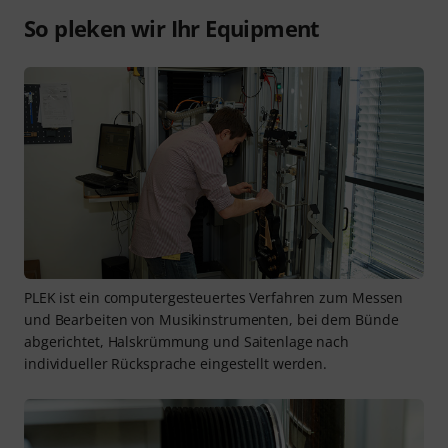
So pleken wir Ihr Equipment
PLEK ist ein computergesteuertes Verfahren zum Messen
und Bearbeiten von Musikinstrumenten, bei dem Bünde
abgerichtet, Halskrümmung und Saitenlage nach
individueller Rücksprache eingestellt werden.