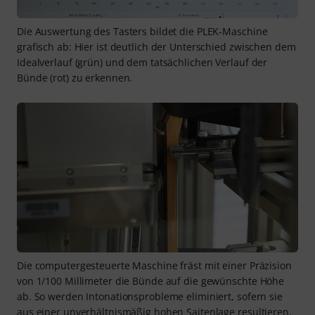
Die Auswertung des Tasters bildet die PLEK-Maschine
grafisch ab: Hier ist deutlich der Unterschied zwischen dem
Idealverlauf (grün) und dem tatsächlichen Verlauf der
Bünde (rot) zu erkennen.
Die computergesteuerte Maschine fräst mit einer Präzision
von 1/100 Millimeter die Bünde auf die gewünschte Höhe
ab. So werden Intonationsprobleme eliminiert, sofern sie
aus einer unverhältnismäßig hohen Saitenlage resultieren.