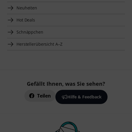
Neuheiten
Hot Deals
Schnäppchen
Herstellerübersicht A–Z
Gefällt Ihnen, was Sie sehen?
Teilen
Hilfe & Feedback