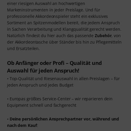
einer riesigen Auswahl an hochwertigen
Markeninstrumenten in jeder Preislage. Und für
professionelle Akkordeonspieler steht ein exklusives
Sortiment an Spitzenmodellen bereit, die jedem Anspruch
in Sachen Verarbeitung und Klangqualität gerecht werden.
Natürlich findest du hier auch das passende
Zubehör
, von
der Akkordeontasche über Ständer bis hin zu Pflegemitteln
und Ersatzteilen.
Ob Anfänger oder Profi – Qualität und
Auswahl für jeden Anspruch!
• Top-Qualität und Riesenauswahl in allen Preislagen – für
jeden Anspruch und jedes Budget
• Europas größtes Service-Center – wir reparieren dein
Equipment schnell und fachgerecht
•
Deine persönlichen Ansprechpartner vor, während und
nach dem Kauf
: