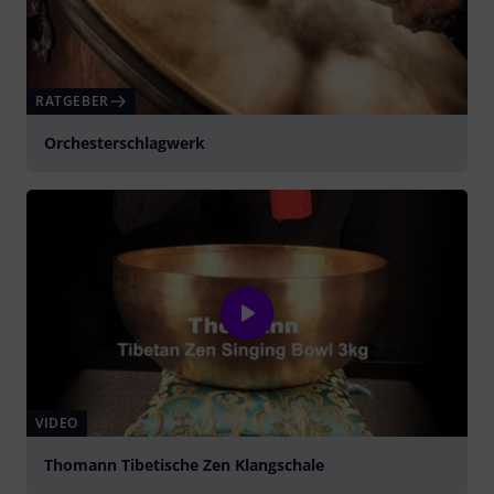
RATGEBER
Orchesterschlagwerk
VIDEO
Thomann Tibetische Zen Klangschale