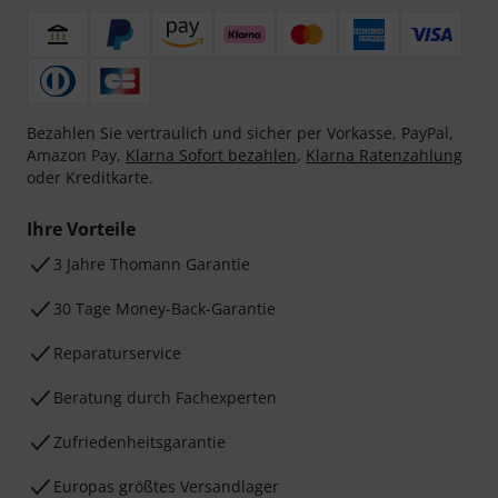
Bezahlen Sie vertraulich und sicher per Vorkasse, PayPal,
Amazon Pay,
Klarna Sofort bezahlen
,
Klarna Ratenzahlung
oder Kreditkarte.
Ihre Vorteile
3 Jahre Thomann Garantie
30 Tage Money-Back-Garantie
Reparaturservice
Beratung durch Fachexperten
Zufriedenheitsgarantie
Europas größtes Versandlager