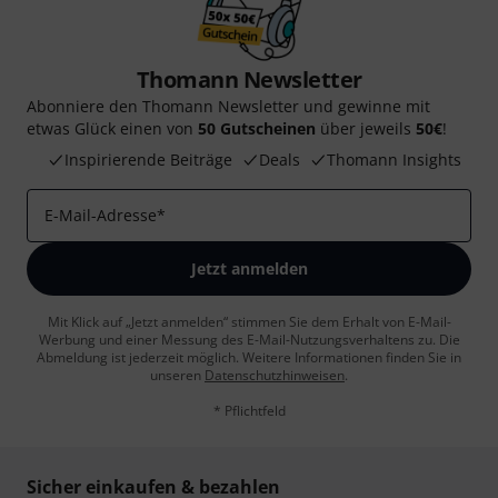
Thomann Newsletter
Abonniere den Thomann Newsletter und gewinne mit
etwas Glück einen von
50 Gutscheinen
über jeweils
50€
!
Inspirierende Beiträge
Deals
Thomann Insights
E-Mail-Adresse
*
Jetzt anmelden
Mit Klick auf „Jetzt anmelden“ stimmen Sie dem Erhalt von E-Mail-
Werbung und einer Messung des E-Mail-Nutzungsverhaltens zu. Die
Abmeldung ist jederzeit möglich. Weitere Informationen finden Sie in
unseren
Datenschutzhinweisen
.
* Pflichtfeld
Sicher einkaufen & bezahlen