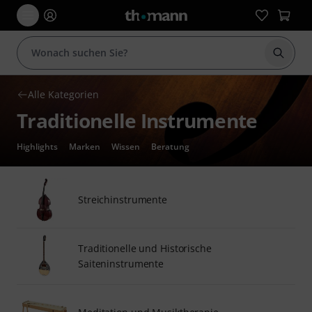
Suche 
Alle Kategorien
Traditionelle Instrumente
Highlights
Marken
Wissen
Beratung
Streichinstrumente
Traditionelle und Historische
Saiteninstrumente