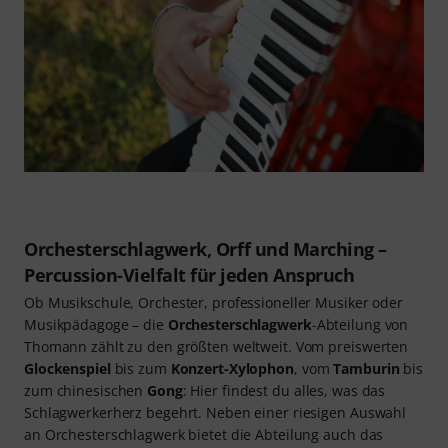
Orchesterschlagwerk, Orﬀ und Marching –
Percussion-Vielfalt für jeden Anspruch
Ob Musikschule, Orchester, professioneller Musiker oder
Musikpädagoge – die
Orchesterschlagwerk
-Abteilung von
Thomann zählt zu den größten weltweit. Vom preiswerten
Glockenspiel
bis zum
Konzert-Xylophon
, vom
Tamburin
bis
zum chinesischen
Gong
: Hier findest du alles, was das
Schlagwerkerherz begehrt. Neben einer riesigen Auswahl
an Orchesterschlagwerk bietet die Abteilung auch das