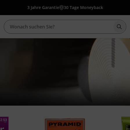
3 Jahre Garantie
30 Tage Moneyback
Such