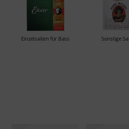
Einzelsaiten für Bass
Sonstige Sa