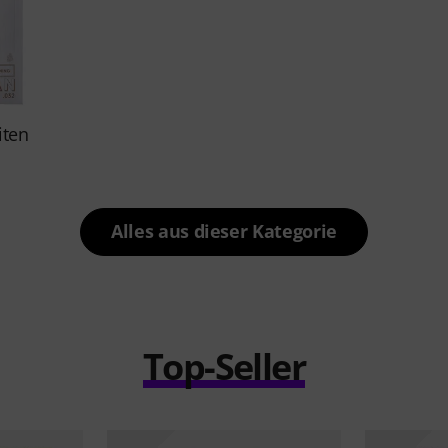
iten
Alles aus dieser Kategorie
Top-Seller