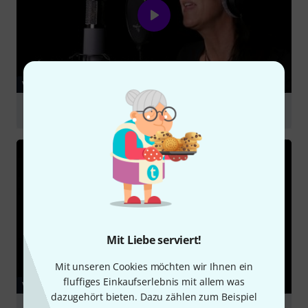
VIDEO
Telefunken TF51
abspielen
Mit Liebe serviert!
Mit unseren Cookies möchten wir Ihnen ein
fluffiges Einkaufserlebnis mit allem was
VIDEO
dazugehört bieten. Dazu zählen zum Beispiel