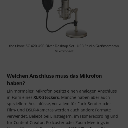
the t.bone SC 420 USB Silver Desktop-Set - USB Studio Großmembran
Mikrofonset
Welchen Anschluss muss das Mikrofon
haben?
Ein “normales” Mikrofon besitzt einen analogen Anschluss
in Form eines
XLR-Steckers
. Manche haben aber auch
speziellere Anschlüsse, vor allem für Funk-Sender oder
Film- und DSLR-Kameras werden auch andere Formate
verwendet. Beliebt bei Einsteigern, im Homerecording und
für Content Creator, Podcaster oder Zoom-Meetings im