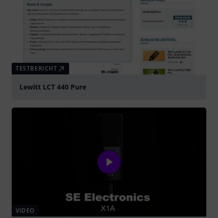
TESTBERICHT
Lewitt LCT 440 Pure
VIDEO