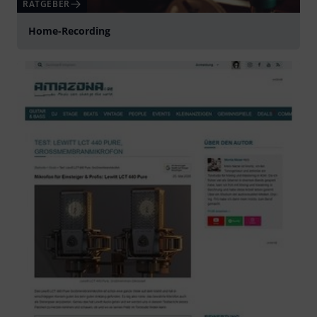
RATGEBER
Home-Recording