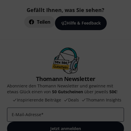
Gefällt Ihnen, was Sie sehen?
Teilen
Hilfe & Feedback
Thomann Newsletter
Abonniere den Thomann Newsletter und gewinne mit
etwas Glück einen von
50 Gutscheinen
über jeweils
50€
!
Inspirierende Beiträge
Deals
Thomann Insights
E-Mail-Adresse
*
Jetzt anmelden