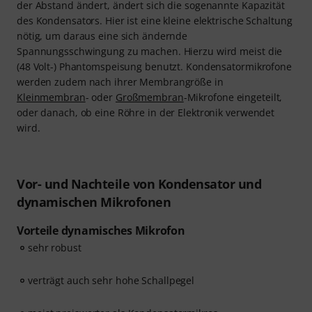
der Abstand ändert, ändert sich die sogenannte Kapazität
des Kondensators. Hier ist eine kleine elektrische Schaltung
nötig, um daraus eine sich ändernde
Spannungsschwingung zu machen. Hierzu wird meist die
(48 Volt-) Phantomspeisung benutzt. Kondensatormikrofone
werden zudem nach ihrer Membrangröße in
Kleinmembran
- oder
Großmembran
-Mikrofone eingeteilt,
oder danach, ob eine Röhre in der Elektronik verwendet
wird.
Vor- und Nachteile von Kondensator und
dynamischen Mikrofonen
Vorteile dynamisches Mikrofon
sehr robust
verträgt auch sehr hohe Schallpegel