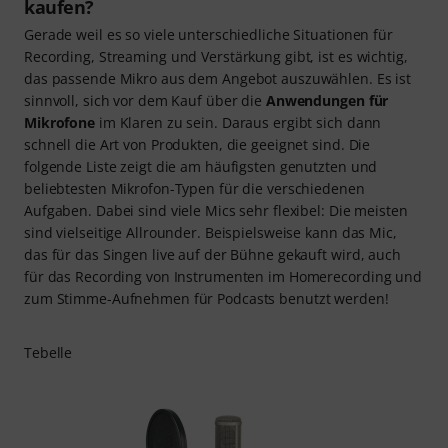
kaufen?
Gerade weil es so viele unterschiedliche Situationen für
Recording, Streaming und Verstärkung gibt, ist es wichtig,
das passende Mikro aus dem Angebot auszuwählen. Es ist
sinnvoll, sich vor dem Kauf über die
Anwendungen für
Mikrofone
im Klaren zu sein. Daraus ergibt sich dann
schnell die Art von Produkten, die geeignet sind. Die
folgende Liste zeigt die am häufigsten genutzten und
beliebtesten Mikrofon-Typen für die verschiedenen
Aufgaben. Dabei sind viele Mics sehr flexibel: Die meisten
sind vielseitige Allrounder. Beispielsweise kann das Mic,
das für das Singen live auf der Bühne gekauft wird, auch
für das Recording von Instrumenten im Homerecording und
zum Stimme-Aufnehmen für Podcasts benutzt werden!
Tebelle