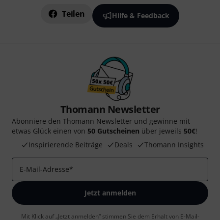
Teilen
Hilfe & Feedback
Thomann Newsletter
Abonniere den Thomann Newsletter und gewinne mit
etwas Glück einen von
50 Gutscheinen
über jeweils
50€
!
Inspirierende Beiträge
Deals
Thomann Insights
E-Mail-Adresse
*
Jetzt anmelden
Mit Klick auf „Jetzt anmelden“ stimmen Sie dem Erhalt von E-Mail-