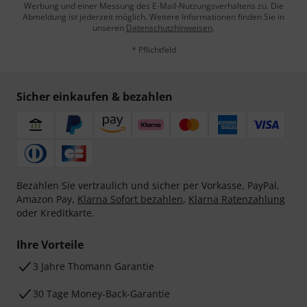
Werbung und einer Messung des E-Mail-Nutzungsverhaltens zu. Die
Abmeldung ist jederzeit möglich. Weitere Informationen finden Sie in
unseren
Datenschutzhinweisen
.
* Pflichtfeld
Sicher einkaufen & bezahlen
Bezahlen Sie vertraulich und sicher per Vorkasse, PayPal,
Amazon Pay,
Klarna Sofort bezahlen
,
Klarna Ratenzahlung
oder Kreditkarte.
Ihre Vorteile
3 Jahre Thomann Garantie
30 Tage Money-Back-Garantie