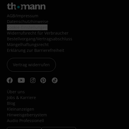
AGB
/
Impressum
Datenschutzhinweise
Cookie-Einstellungen
Widerrufsrecht für Verbraucher
Bestellvorgang/Vertragsabschluss
Mängelhaftungsrecht
Erklärung zur Barrierefreiheit
Vertrag widerrufen
Über uns
Jobs & Karriere
Blog
Kleinanzeigen
Hinweisgebersystem
Audio Professionell