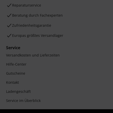
Reparaturservice
Beratung durch Fachexperten
Zufriedenheitsgarantie
Europas größtes Versandlager
Service
Versandkosten und Lieferzeiten
Hilfe-Center
Gutscheine
Kontakt
Ladengeschäft
Service im Überblick