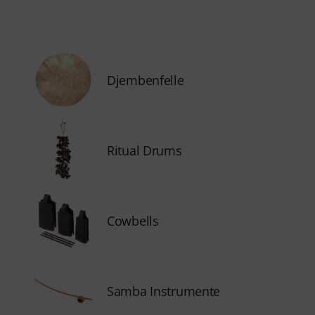
Djembenfelle
Ritual Drums
Cowbells
Samba Instrumente