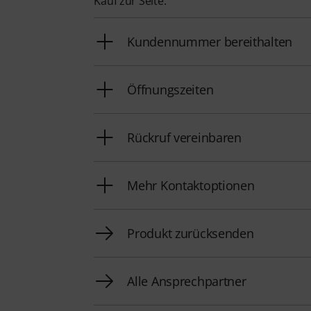
Kauf zur Seite.
Kundennummer bereithalten
Öffnungszeiten
Rückruf vereinbaren
Mehr Kontaktoptionen
Produkt zurücksenden
Alle Ansprechpartner