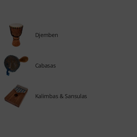
Djemben
Cabasas
Kalimbas & Sansulas