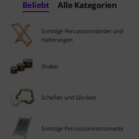
Beliebt
Alle Kategorien
Sonstige Percussionständer und
Halterungen
Shaker
Schellen und Glocken
Sonstige Percussioninstrumente