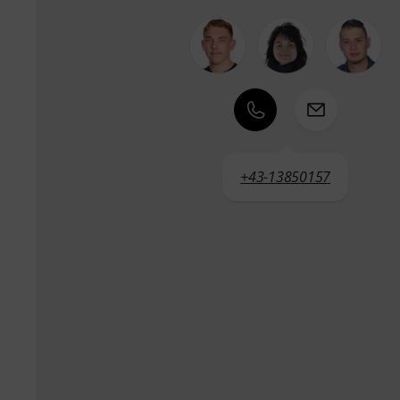
+43-13850157