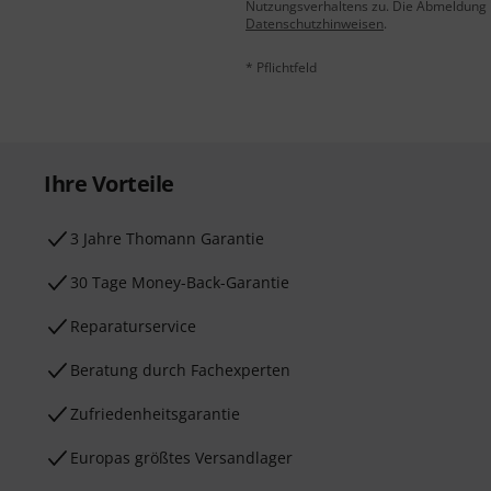
Nutzungsverhaltens zu. Die Abmeldung is
Datenschutzhinweisen
.
* Pflichtfeld
Ihre Vorteile
3 Jahre Thomann Garantie
30 Tage Money-Back-Garantie
Reparaturservice
Beratung durch Fachexperten
Zufriedenheitsgarantie
Europas größtes Versandlager