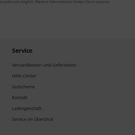
t jederzeit möglich. Weitere Informationen finden Sie in unseren
Service
Versandkosten und Lieferzeiten
Hilfe-Center
Gutscheine
Kontakt
Ladengeschäft
Service im Überblick