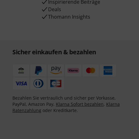
Inspirierende Beiträge
Deals
Thomann Insights
Sicher einkaufen & bezahlen
Bezahlen Sie vertraulich und sicher per Vorkasse,
PayPal, Amazon Pay,
Klarna Sofort bezahlen
,
Klarna
Ratenzahlung
oder Kreditkarte.