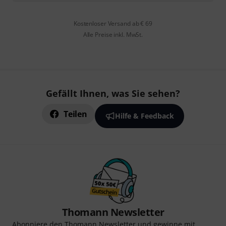
Kostenloser Versand ab € 69
Alle Preise inkl. MwSt.
Gefällt Ihnen, was Sie sehen?
Teilen
Hilfe & Feedback
Thomann Newsletter
Abonniere den Thomann Newsletter und gewinne mit