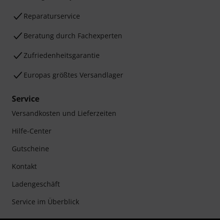
Reparaturservice
Beratung durch Fachexperten
Zufriedenheitsgarantie
Europas größtes Versandlager
Service
Versandkosten und Lieferzeiten
Hilfe-Center
Gutscheine
Kontakt
Ladengeschäft
Service im Überblick