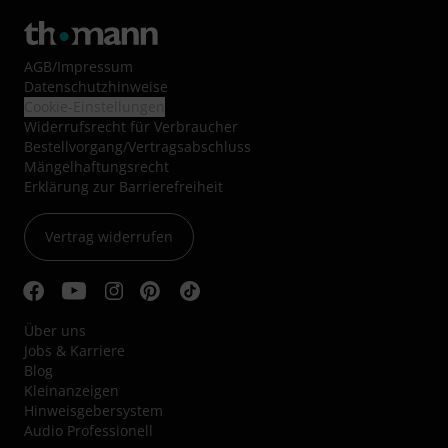
AGB
/
Impressum
Datenschutzhinweise
Cookie-Einstellungen
Widerrufsrecht für Verbraucher
Bestellvorgang/Vertragsabschluss
Mängelhaftungsrecht
Erklärung zur Barrierefreiheit
Vertrag widerrufen
Über uns
Jobs & Karriere
Blog
Kleinanzeigen
Hinweisgebersystem
Audio Professionell