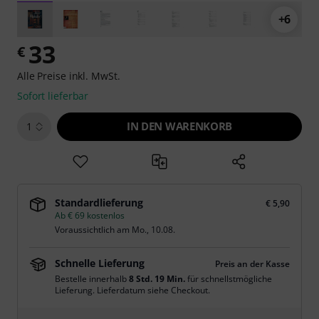
+6
33
€
Alle Preise inkl. MwSt.
Sofort lieferbar
IN DEN WARENKORB
1
Standardlieferung
€ 5,90
Ab € 69 kostenlos
Voraussichtlich am
Mo., 10.08.
Schnelle Lieferung
Preis an der Kasse
Bestelle innerhalb
8 Std. 19 Min.
für schnellstmögliche
Lieferung. Lieferdatum siehe Checkout.