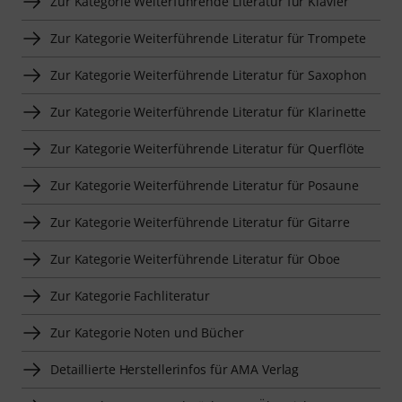
Zur Kategorie Weiterführende Literatur für Klavier
Zur Kategorie Weiterführende Literatur für Trompete
Zur Kategorie Weiterführende Literatur für Saxophon
Zur Kategorie Weiterführende Literatur für Klarinette
Zur Kategorie Weiterführende Literatur für Querflöte
Zur Kategorie Weiterführende Literatur für Posaune
Zur Kategorie Weiterführende Literatur für Gitarre
Zur Kategorie Weiterführende Literatur für Oboe
Zur Kategorie Fachliteratur
Zur Kategorie Noten und Bücher
Detaillierte Herstellerinfos für AMA Verlag