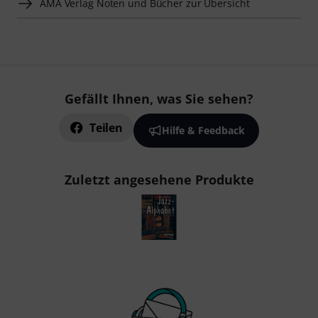
AMA Verlag Noten und Bücher zur Übersicht
Gefällt Ihnen, was Sie sehen?
Teilen
Hilfe & Feedback
Zuletzt angesehene Produkte