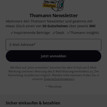
Thomann Newsletter
Abonniere den Thomann Newsletter und gewinne mit
etwas Glück einen von
50 Gutscheinen
über jeweils
50€
!
Inspirierende Beiträge
Deals
Thomann Insights
E-Mail-Adresse
*
Jetzt anmelden
Mit Klick auf „Jetzt anmelden“ stimmen Sie dem Erhalt von E-Mail-
Werbung und einer Messung des E-Mail-Nutzungsverhaltens zu. Die
Abmeldung ist jederzeit möglich. Weitere Informationen finden Sie in
unseren
Datenschutzhinweisen
.
* Pflichtfeld
Sicher einkaufen & bezahlen