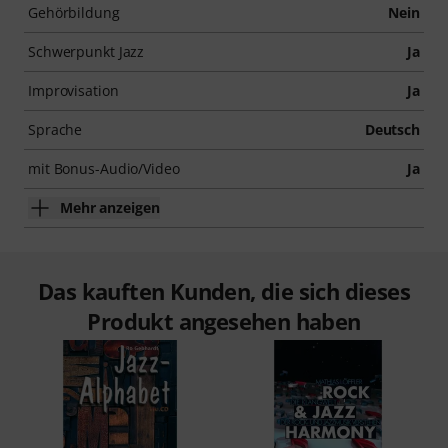
Gehörbildung
Nein
Schwerpunkt Jazz
Ja
Improvisation
Ja
Sprache
Deutsch
mit Bonus-Audio/Video
Ja
Mehr anzeigen
Das kauften Kunden, die sich dieses
Produkt angesehen haben