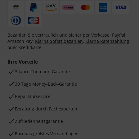
Bezahlen Sie vertraulich und sicher per Vorkasse, PayPal,
Amazon Pay,
Klarna Sofort bezahlen
,
Klarna Ratenzahlung
oder Kreditkarte.
Ihre Vorteile
3 Jahre Thomann Garantie
30 Tage Money-Back-Garantie
Reparaturservice
Beratung durch Fachexperten
Zufriedenheitsgarantie
Europas größtes Versandlager