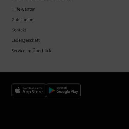
Hilfe-Center
Gutscheine
Kontakt
Ladengeschäft
Service im Überblick