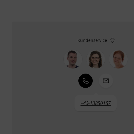
Kundenservice
+43-13850157