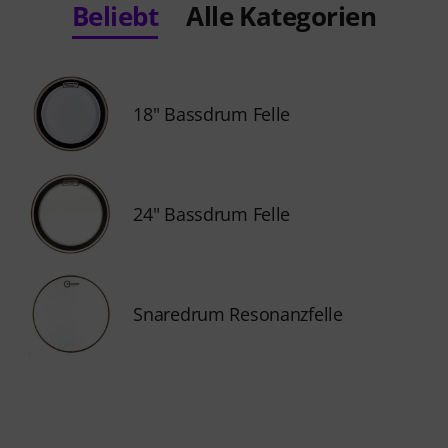
Beliebt
Alle Kategorien
18" Bassdrum Felle
24" Bassdrum Felle
Snaredrum Resonanzfelle