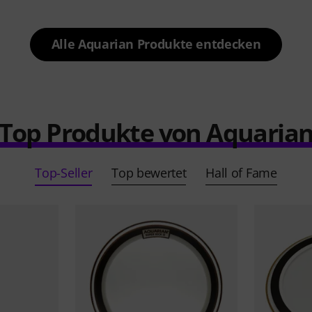
Alle Aquarian Produkte entdecken
Top Produkte von Aquaria
Top-Seller
Top bewertet
Hall of Fame