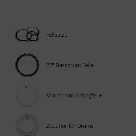
Fellsätze
22" Bassdrum Felle
Snaredrum Schlagfelle
Zubehör für Drums