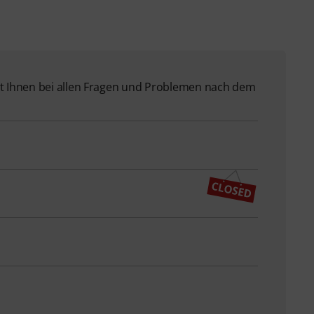
 Ihnen bei allen Fragen und Problemen nach dem