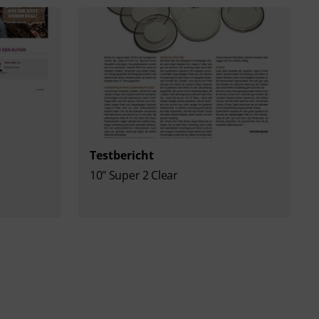
Testbericht
10" Super 2 Clear