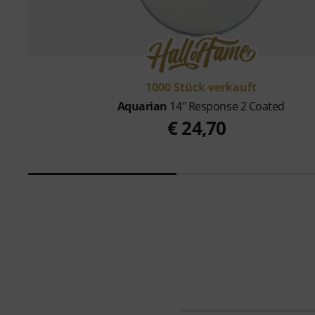
1000 Stück verkauft
Aquarian
14" Response 2 Coated
€ 24,70