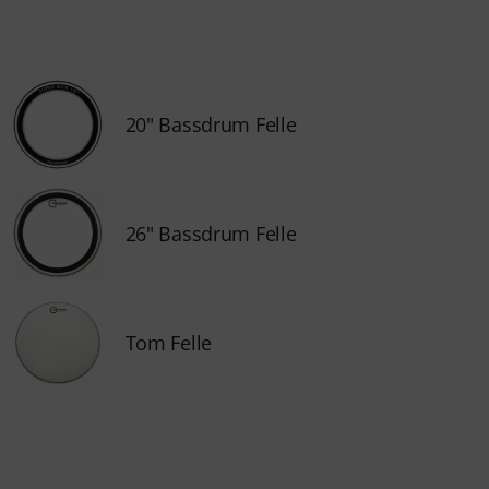
20" Bassdrum Felle
26" Bassdrum Felle
Tom Felle