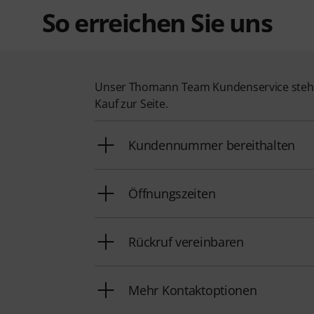
So erreichen Sie uns
Unser Thomann Team Kundenservice steht
Kauf zur Seite.
Kundennummer bereithalten
Öffnungszeiten
Rückruf vereinbaren
Mehr Kontaktoptionen