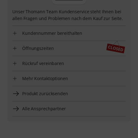
Unser Thomann Team Kundenservice steht Ihnen bei
allen Fragen und Problemen nach dem Kauf zur Seite.
Kundennummer bereithalten
Öffnungszeiten
Rückruf vereinbaren
Mehr Kontaktoptionen
Produkt zurücksenden
Alle Ansprechpartner