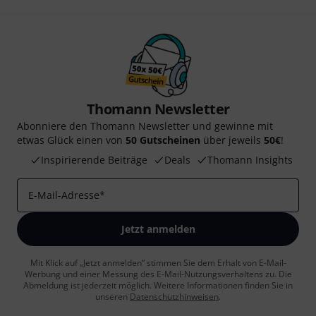
Thomann Newsletter
Abonniere den Thomann Newsletter und gewinne mit
etwas Glück einen von
50 Gutscheinen
über jeweils
50€
!
Inspirierende Beiträge
Deals
Thomann Insights
E-Mail-Adresse
*
Jetzt anmelden
Mit Klick auf „Jetzt anmelden“ stimmen Sie dem Erhalt von E-Mail-
Werbung und einer Messung des E-Mail-Nutzungsverhaltens zu. Die
Abmeldung ist jederzeit möglich. Weitere Informationen finden Sie in
unseren
Datenschutzhinweisen
.