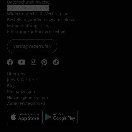
Datenschutzhinweise
Cookie-Einstellungen
Widerrufsrecht für Verbraucher
Bestellvorgang/Vertragsabschluss
Mängelhaftungsrecht
Erklärung zur Barrierefreiheit
Vertrag widerrufen
Über uns
Jobs & Karriere
Blog
Kleinanzeigen
Hinweisgebersystem
Audio Professionell