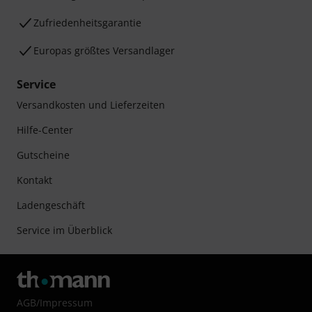
Zufriedenheitsgarantie
Europas größtes Versandlager
Service
Versandkosten und Lieferzeiten
Hilfe-Center
Gutscheine
Kontakt
Ladengeschäft
Service im Überblick
AGB
/
Impressum