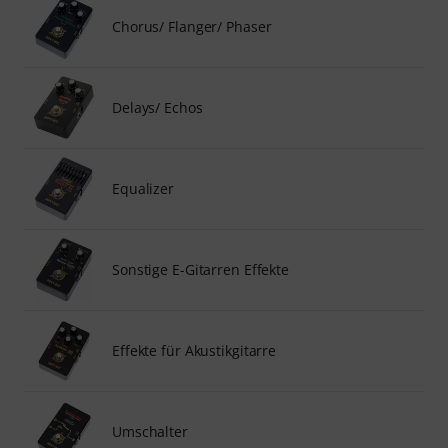
Chorus/ Flanger/ Phaser
Delays/ Echos
Equalizer
Sonstige E-Gitarren Effekte
Effekte für Akustikgitarre
Umschalter