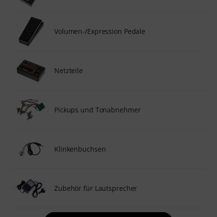
Volumen-/Expression Pedale
Netzteile
Pickups und Tonabnehmer
Klinkenbuchsen
Zubehör für Lautsprecher