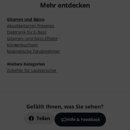
Mehr entdecken
Gitarren und Bässe
Akustikgitarren Preamps
Elektronik für E-Bass
Gitarren- und Bass-Effekte
Klinkenbuchsen
Magnetische Tonabnehmer
Weitere Kategorien
Zubehör für Lautsprecher
Gefällt Ihnen, was Sie sehen?
Teilen
Hilfe & Feedback