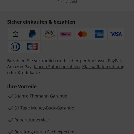
* Pflichtfeld
Sicher einkaufen & bezahlen
Bezahlen Sie vertraulich und sicher per Vorkasse, PayPal,
Amazon Pay,
Klarna Sofort bezahlen
,
Klarna Ratenzahlung
oder Kreditkarte.
Ihre Vorteile
3 Jahre Thomann Garantie
30 Tage Money-Back-Garantie
Reparaturservice
Beratung durch Fachexperten