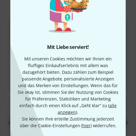
Mehr zu Artec
Mit Liebe serviert!
Mit unseren Cookies möchten wir Ihnen ein
fluffiges Einkaufserlebnis mit allem was
dazugehört bieten. Dazu zählen zum Beispiel
passende Angebote, personalisierte Anzeigen
Testbericht
Analog Delay SE-ADL
und das Merken von Einstellungen. Wenn das für
Sie okay ist, stimmen Sie der Nutzung von Cookies
für Präferenzen, Statistiken und Marketing
einfach durch einen Klick auf „Geht klar“ zu (
alle
anzeigen
).
Sie können Ihre erteilte Zustimmung jederzeit
über die Cookie-Einstellungen (
hier
) widerrufen.