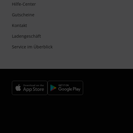
Hilfe-Center
Gutscheine
Kontakt
Ladengeschäft
Service im Überblick