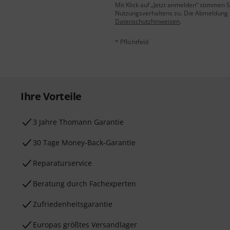
Mit Klick auf „Jetzt anmelden“ stimmen
Nutzungsverhaltens zu. Die Abmeldung is
Datenschutzhinweisen
.
* Pflichtfeld
Ihre Vorteile
3 Jahre Thomann Garantie
30 Tage Money-Back-Garantie
Reparaturservice
Beratung durch Fachexperten
Zufriedenheitsgarantie
Europas größtes Versandlager