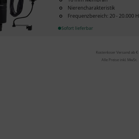
Nierencharakteristik
Frequenzbereich: 20 - 20.000 H
Sofort lieferbar
Kostenloser Versand ab €
Alle Preise inkl. MwSt.