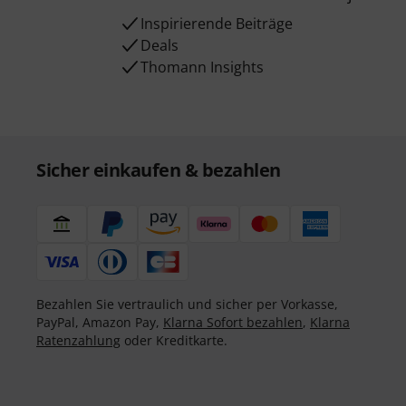
Inspirierende Beiträge
Deals
Thomann Insights
Sicher einkaufen & bezahlen
Bezahlen Sie vertraulich und sicher per Vorkasse,
PayPal, Amazon Pay,
Klarna Sofort bezahlen
,
Klarna
Ratenzahlung
oder Kreditkarte.