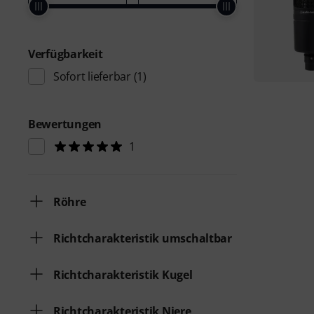
Verfügbarkeit
Sofort lieferbar
(1)
Bewertungen
1
Röhre
Richtcharakteristik umschaltbar
Richtcharakteristik Kugel
Richtcharakteristik Niere