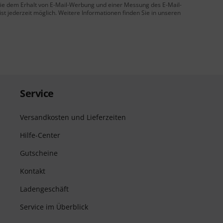
 Sie dem Erhalt von E-Mail-Werbung und einer Messung des E-Mail-
t jederzeit möglich. Weitere Informationen finden Sie in unseren
Service
Versandkosten und Lieferzeiten
Hilfe-Center
Gutscheine
Kontakt
Ladengeschäft
Service im Überblick