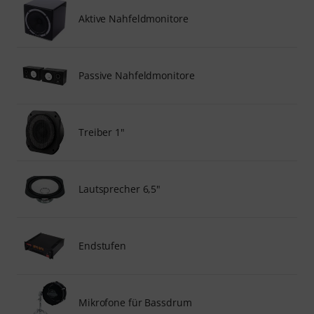
Aktive Nahfeldmonitore
Passive Nahfeldmonitore
Treiber 1"
Lautsprecher 6,5"
Endstufen
Mikrofone für Bassdrum