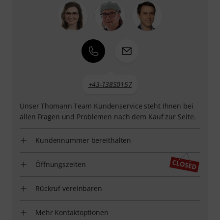
+43-13850157
Unser Thomann Team Kundenservice steht Ihnen bei
allen Fragen und Problemen nach dem Kauf zur Seite.
Kundennummer bereithalten
Öffnungszeiten
Rückruf vereinbaren
Mehr Kontaktoptionen