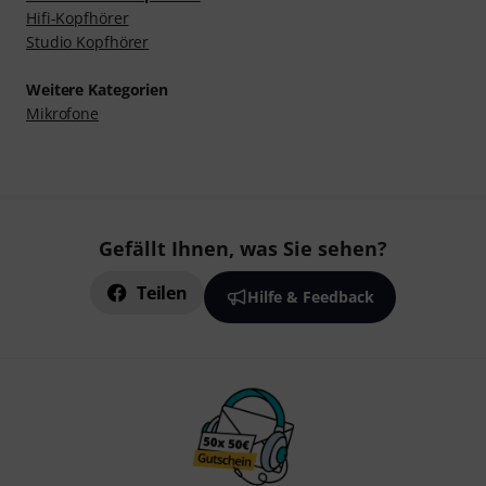
Hifi-Kopfhörer
Studio Kopfhörer
Weitere Kategorien
Mikrofone
Gefällt Ihnen, was Sie sehen?
Teilen
Hilfe & Feedback