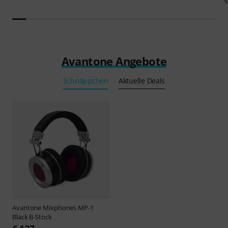
Avantone Angebote
Schnäppchen
Aktuelle Deals
Avantone
Mixphones MP-1
Black B-Stock