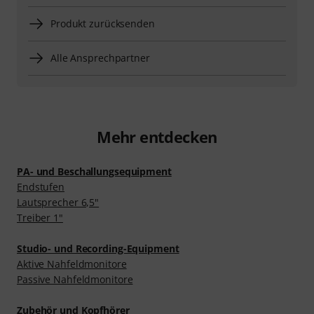
Produkt zurücksenden
Alle Ansprechpartner
Mehr entdecken
PA- und Beschallungsequipment
Endstufen
Lautsprecher 6,5"
Treiber 1"
Studio- und Recording-Equipment
Aktive Nahfeldmonitore
Passive Nahfeldmonitore
Zubehör und Kopfhörer