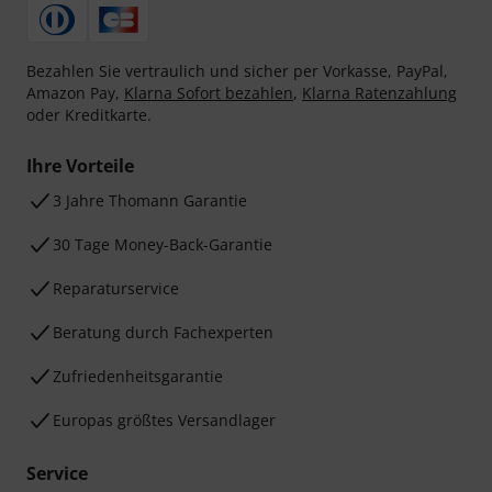
Bezahlen Sie vertraulich und sicher per Vorkasse, PayPal,
Amazon Pay,
Klarna Sofort bezahlen
,
Klarna Ratenzahlung
oder Kreditkarte.
Ihre Vorteile
3 Jahre Thomann Garantie
30 Tage Money-Back-Garantie
Reparaturservice
Beratung durch Fachexperten
Zufriedenheitsgarantie
Europas größtes Versandlager
Service