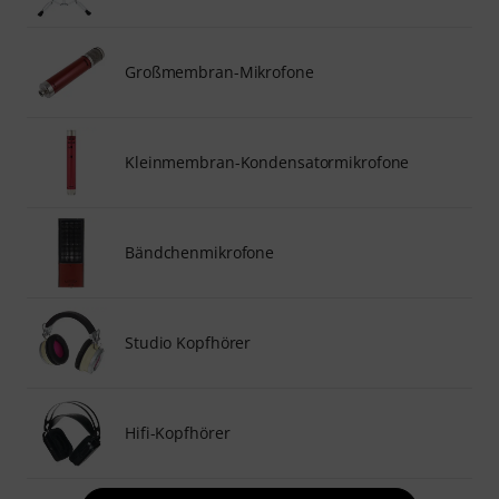
Großmembran-Mikrofone
Kleinmembran-Kondensatormikrofone
Bändchenmikrofone
Studio Kopfhörer
Hifi-Kopfhörer