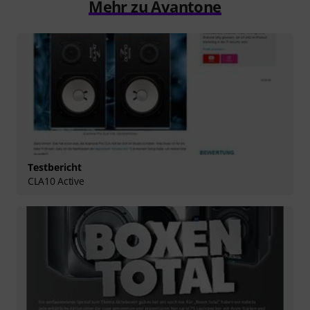
Mehr zu Avantone
Testbericht
CLA10 Active