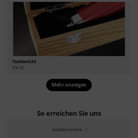
Testbericht
CV-12
Mehr anzeigen
So erreichen Sie uns
Kundenservice