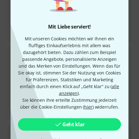
Mit Liebe serviert!
Testbericht
Kick
Mit unseren Cookies möchten wir Ihnen ein
fluffiges Einkaufserlebnis mit allem was
dazugehört bieten. Dazu zählen zum Beispiel
passende Angebote, personalisierte Anzeigen
und das Merken von Einstellungen. Wenn das für
Sie okay ist, stimmen Sie der Nutzung von Cookies
für Präferenzen, Statistiken und Marketing
einfach durch einen Klick auf „Geht klar“ zu (
alle
anzeigen
).
Sie können Ihre erteilte Zustimmung jederzeit
über die Cookie-Einstellungen (
hier
) widerrufen.
Testbericht
MixCubes cream
Geht klar