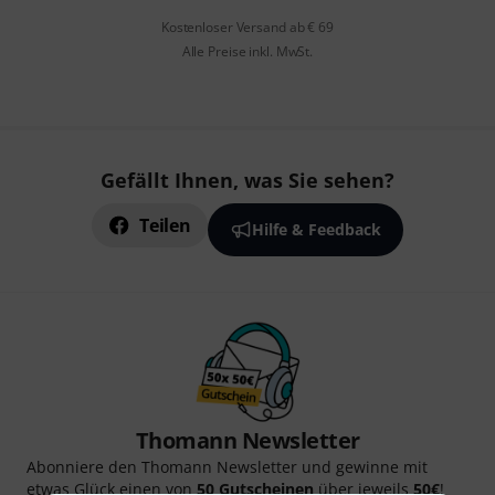
Kostenloser Versand ab € 69
Alle Preise inkl. MwSt.
Gefällt Ihnen, was Sie sehen?
Teilen
Hilfe & Feedback
Thomann Newsletter
Abonniere den Thomann Newsletter und gewinne mit
etwas Glück einen von
50 Gutscheinen
über jeweils
50€
!