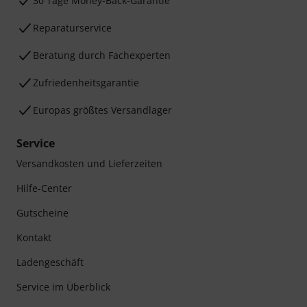
30 Tage Money-Back-Garantie
Reparaturservice
Beratung durch Fachexperten
Zufriedenheitsgarantie
Europas größtes Versandlager
Service
Versandkosten und Lieferzeiten
Hilfe-Center
Gutscheine
Kontakt
Ladengeschäft
Service im Überblick