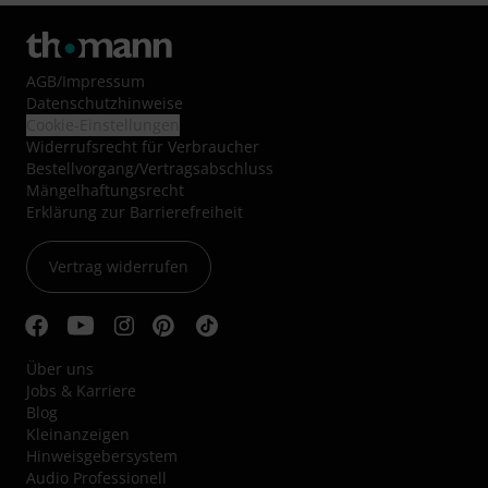
AGB
/
Impressum
Datenschutzhinweise
Cookie-Einstellungen
Widerrufsrecht für Verbraucher
Bestellvorgang/Vertragsabschluss
Mängelhaftungsrecht
Erklärung zur Barrierefreiheit
Vertrag widerrufen
Über uns
Jobs & Karriere
Blog
Kleinanzeigen
Hinweisgebersystem
Audio Professionell