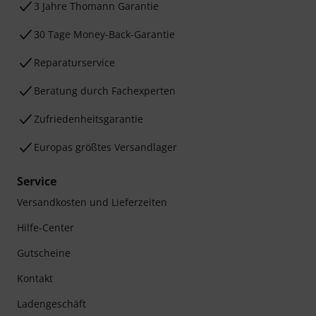
3 Jahre Thomann Garantie
30 Tage Money-Back-Garantie
Reparaturservice
Beratung durch Fachexperten
Zufriedenheitsgarantie
Europas größtes Versandlager
Service
Versandkosten und Lieferzeiten
Hilfe-Center
Gutscheine
Kontakt
Ladengeschäft