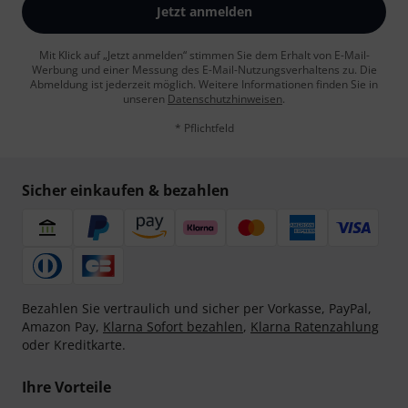
Jetzt anmelden
Mit Klick auf „Jetzt anmelden“ stimmen Sie dem Erhalt von E-Mail-
Werbung und einer Messung des E-Mail-Nutzungsverhaltens zu. Die
Abmeldung ist jederzeit möglich. Weitere Informationen finden Sie in
unseren
Datenschutzhinweisen
.
* Pflichtfeld
Sicher einkaufen & bezahlen
Bezahlen Sie vertraulich und sicher per Vorkasse, PayPal,
Amazon Pay,
Klarna Sofort bezahlen
,
Klarna Ratenzahlung
oder Kreditkarte.
Ihre Vorteile