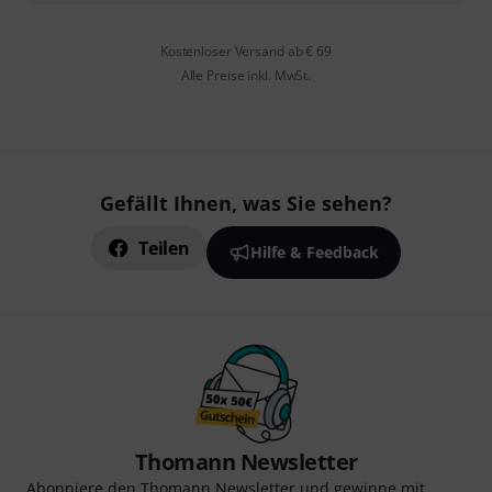
Kostenloser Versand ab € 69
Alle Preise inkl. MwSt.
Gefällt Ihnen, was Sie sehen?
Teilen
Hilfe & Feedback
Thomann Newsletter
Abonniere den Thomann Newsletter und gewinne mit