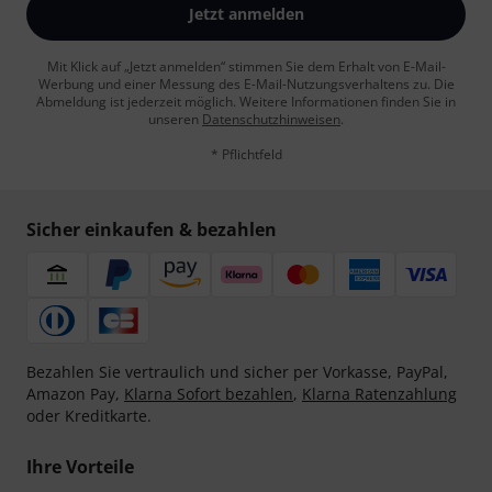
Jetzt anmelden
Mit Klick auf „Jetzt anmelden“ stimmen Sie dem Erhalt von E-Mail-
Werbung und einer Messung des E-Mail-Nutzungsverhaltens zu. Die
Abmeldung ist jederzeit möglich. Weitere Informationen finden Sie in
unseren
Datenschutzhinweisen
.
* Pflichtfeld
Sicher einkaufen & bezahlen
Bezahlen Sie vertraulich und sicher per Vorkasse, PayPal,
Amazon Pay,
Klarna Sofort bezahlen
,
Klarna Ratenzahlung
oder Kreditkarte.
Ihre Vorteile