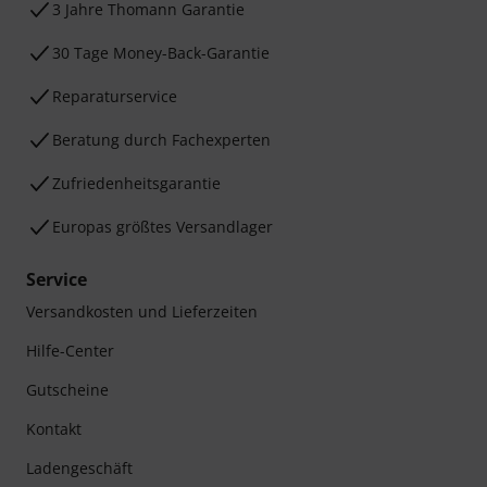
3 Jahre Thomann Garantie
30 Tage Money-Back-Garantie
Reparaturservice
Beratung durch Fachexperten
Zufriedenheitsgarantie
Europas größtes Versandlager
Service
Versandkosten und Lieferzeiten
Hilfe-Center
Gutscheine
Kontakt
Ladengeschäft