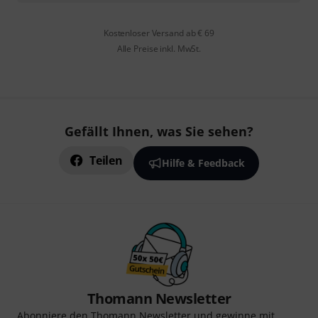
Kostenloser Versand ab € 69
Alle Preise inkl. MwSt.
Gefällt Ihnen, was Sie sehen?
Teilen
Hilfe & Feedback
Thomann Newsletter
Abonniere den Thomann Newsletter und gewinne mit