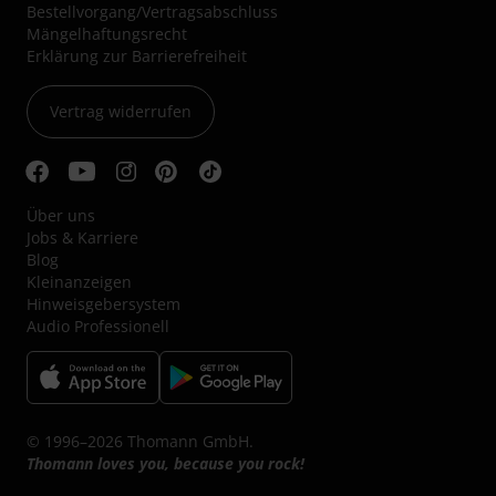
Bestellvorgang/Vertragsabschluss
Mängelhaftungsrecht
Erklärung zur Barrierefreiheit
Vertrag widerrufen
Über uns
Jobs & Karriere
Blog
Kleinanzeigen
Hinweisgebersystem
Audio Professionell
© 1996–2026 Thomann GmbH.
Thomann loves you, because you rock!