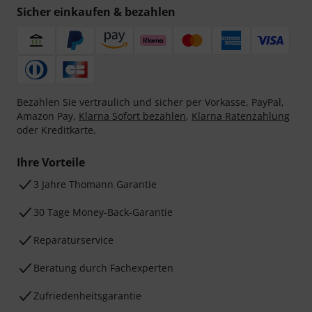
Sicher einkaufen & bezahlen
Bezahlen Sie vertraulich und sicher per Vorkasse, PayPal,
Amazon Pay,
Klarna Sofort bezahlen
,
Klarna Ratenzahlung
oder Kreditkarte.
Ihre Vorteile
3 Jahre Thomann Garantie
30 Tage Money-Back-Garantie
Reparaturservice
Beratung durch Fachexperten
Zufriedenheitsgarantie