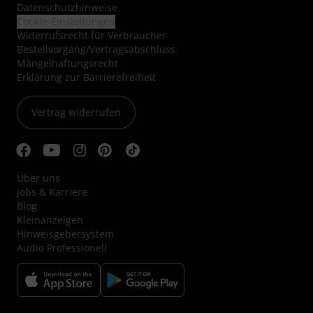
Datenschutzhinweise
Cookie-Einstellungen
Widerrufsrecht für Verbraucher
Bestellvorgang/Vertragsabschluss
Mängelhaftungsrecht
Erklärung zur Barrierefreiheit
Vertrag widerrufen
Über uns
Jobs & Karriere
Blog
Kleinanzeigen
Hinweisgebersystem
Audio Professionell