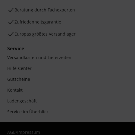
Beratung durch Fachexperten
Zufriedenheitsgarantie
Europas größtes Versandlager
Service
Versandkosten und Lieferzeiten
Hilfe-Center
Gutscheine
Kontakt
Ladengeschäft
Service im Überblick
AGB
/
Impressum