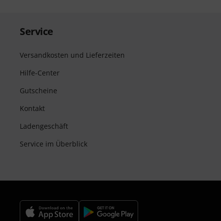
Service
Versandkosten und Lieferzeiten
Hilfe-Center
Gutscheine
Kontakt
Ladengeschäft
Service im Überblick