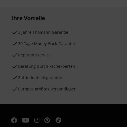
Ihre Vorteile
3 Jahre Thomann Garantie
30 Tage Money-Back-Garantie
Reparaturservice
Beratung durch Fachexperten
Zufriedenheitsgarantie
Europas größtes Versandlager