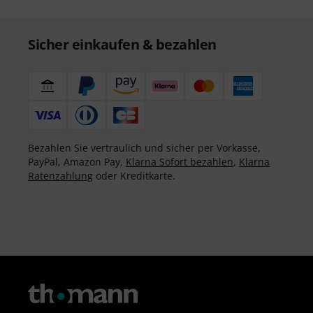
Sicher einkaufen & bezahlen
Bezahlen Sie vertraulich und sicher per Vorkasse,
PayPal, Amazon Pay,
Klarna Sofort bezahlen
,
Klarna
Ratenzahlung
oder Kreditkarte.