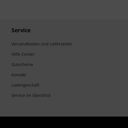
Service
Versandkosten und Lieferzeiten
Hilfe-Center
Gutscheine
Kontakt
Ladengeschäft
Service im Überblick