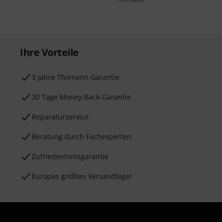
Ihre Vorteile
3 Jahre Thomann Garantie
30 Tage Money-Back-Garantie
Reparaturservice
Beratung durch Fachexperten
Zufriedenheitsgarantie
Europas größtes Versandlager