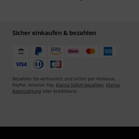
Sicher einkaufen & bezahlen
Bezahlen Sie vertraulich und sicher per Vorkasse,
PayPal, Amazon Pay,
Klarna Sofort bezahlen
,
Klarna
Ratenzahlung
oder Kreditkarte.