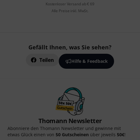
Kostenloser Versand ab € 69
Alle Preise inkl. MwSt.
Gefällt Ihnen, was Sie sehen?
Teilen
Hilfe & Feedback
Thomann Newsletter
Abonniere den Thomann Newsletter und gewinne mit
etwas Glück einen von
50 Gutscheinen
über jeweils
50€
!