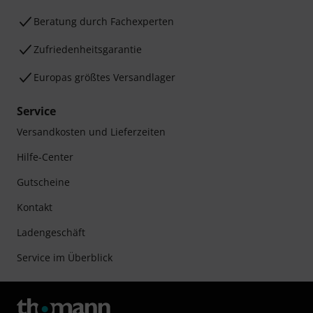
Beratung durch Fachexperten
Zufriedenheitsgarantie
Europas größtes Versandlager
Service
Versandkosten und Lieferzeiten
Hilfe-Center
Gutscheine
Kontakt
Ladengeschäft
Service im Überblick