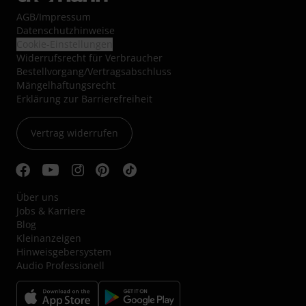
AGB
/
Impressum
Datenschutzhinweise
Cookie-Einstellungen
Widerrufsrecht für Verbraucher
Bestellvorgang/Vertragsabschluss
Mängelhaftungsrecht
Erklärung zur Barrierefreiheit
Vertrag widerrufen
Über uns
Jobs & Karriere
Blog
Kleinanzeigen
Hinweisgebersystem
Audio Professionell