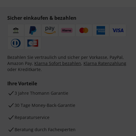
Sicher einkaufen & bezahlen
Bezahlen Sie vertraulich und sicher per Vorkasse, PayPal,
Amazon Pay,
Klarna Sofort bezahlen
,
Klarna Ratenzahlung
oder Kreditkarte.
Ihre Vorteile
3 Jahre Thomann Garantie
30 Tage Money-Back-Garantie
Reparaturservice
Beratung durch Fachexperten