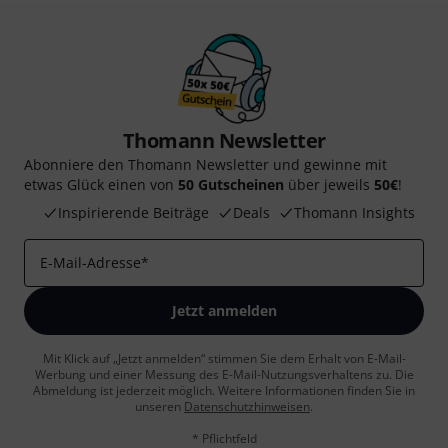
Thomann Newsletter
Abonniere den Thomann Newsletter und gewinne mit
etwas Glück einen von
50 Gutscheinen
über jeweils
50€
!
Inspirierende Beiträge
Deals
Thomann Insights
E-Mail-Adresse
*
Jetzt anmelden
Mit Klick auf „Jetzt anmelden“ stimmen Sie dem Erhalt von E-Mail-
Werbung und einer Messung des E-Mail-Nutzungsverhaltens zu. Die
Abmeldung ist jederzeit möglich. Weitere Informationen finden Sie in
unseren
Datenschutzhinweisen
.
* Pflichtfeld