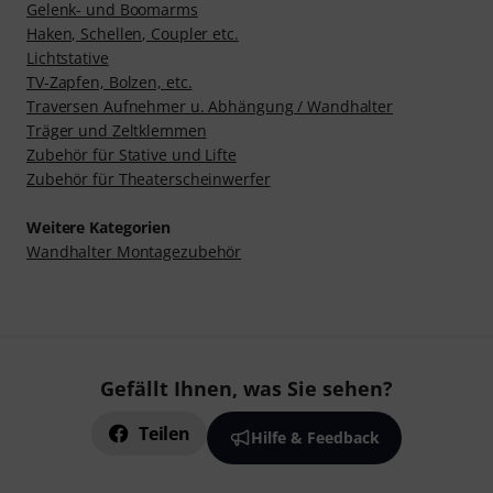
Gelenk- und Boomarms
Haken, Schellen, Coupler etc.
Lichtstative
TV-Zapfen, Bolzen, etc.
Traversen Aufnehmer u. Abhängung / Wandhalter
Träger und Zeltklemmen
Zubehör für Stative und Lifte
Zubehör für Theaterscheinwerfer
Weitere Kategorien
Wandhalter Montagezubehör
Gefällt Ihnen, was Sie sehen?
Teilen
Hilfe & Feedback