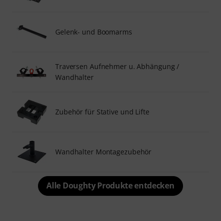
Gelenk- und Boomarms
Traversen Aufnehmer u. Abhängung /
Wandhalter
Zubehör für Stative und Lifte
Wandhalter Montagezubehör
Alle Doughty Produkte entdecken