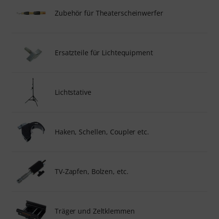
Zubehör für Theaterscheinwerfer
Ersatzteile für Lichtequipment
Lichtstative
Haken, Schellen, Coupler etc.
TV-Zapfen, Bolzen, etc.
Träger und Zeltklemmen