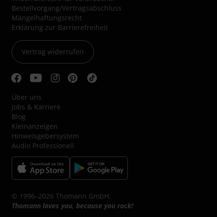
Bestellvorgang/Vertragsabschluss
Mängelhaftungsrecht
Erklärung zur Barrierefreiheit
Vertrag widerrufen
Über uns
Jobs & Karriere
Blog
Kleinanzeigen
Hinweisgebersystem
Audio Professionell
© 1996–2026 Thomann GmbH.
Thomann loves you, because you rock!