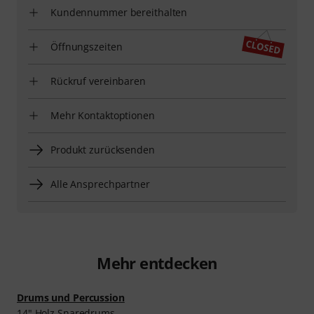
Kundennummer bereithalten
Öffnungszeiten
Rückruf vereinbaren
Mehr Kontaktoptionen
Produkt zurücksenden
Alle Ansprechpartner
Mehr entdecken
Drums und Percussion
14" Holz Snaredrums