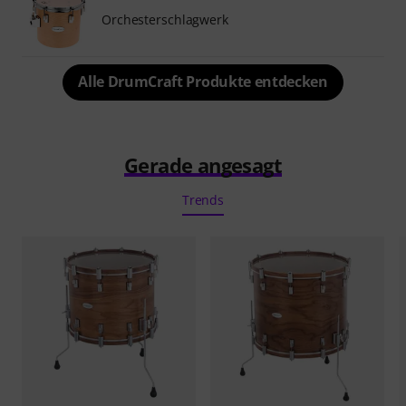
Orchesterschlagwerk
Alle DrumCraft Produkte entdecken
Gerade angesagt
Trends