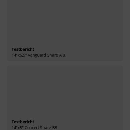
Testbericht
14"x6,5" Vanguard Snare Alu.
Testbericht
14"x5" Concert Snare BB