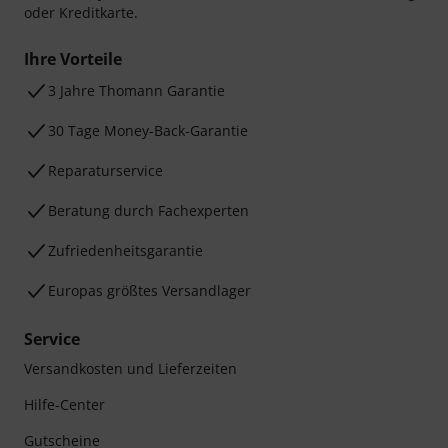
oder Kreditkarte.
Ihre Vorteile
3 Jahre Thomann Garantie
30 Tage Money-Back-Garantie
Reparaturservice
Beratung durch Fachexperten
Zufriedenheitsgarantie
Europas größtes Versandlager
Service
Versandkosten und Lieferzeiten
Hilfe-Center
Gutscheine