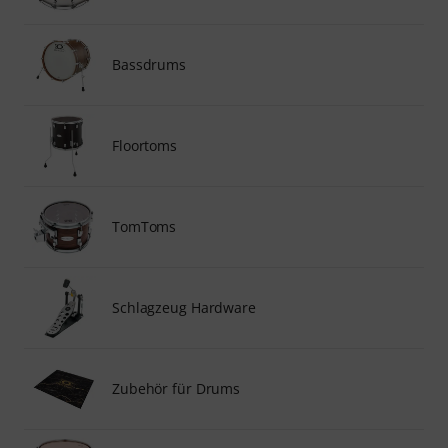
Bassdrums
Floortoms
TomToms
Schlagzeug Hardware
Zubehör für Drums