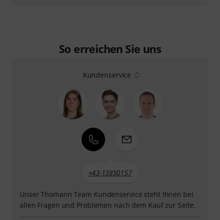
So erreichen Sie uns
Kundenservice
+43-13850157
Unser Thomann Team Kundenservice steht Ihnen bei
allen Fragen und Problemen nach dem Kauf zur Seite.