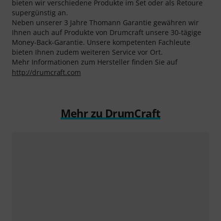
bieten wir verschiedene Produkte im Set oder als Retoure
supergünstig an.
Neben unserer 3 Jahre Thomann Garantie gewähren wir
Ihnen auch auf Produkte von Drumcraft unsere 30-tägige
Money-Back-Garantie. Unsere kompetenten Fachleute
bieten Ihnen zudem weiteren Service vor Ort.
Mehr Informationen zum Hersteller finden Sie auf
http://drumcraft.com
Mehr zu DrumCraft