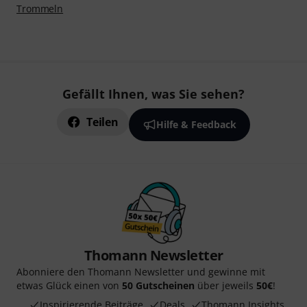
Trommeln
Gefällt Ihnen, was Sie sehen?
Teilen
Hilfe & Feedback
Thomann Newsletter
Abonniere den Thomann Newsletter und gewinne mit
etwas Glück einen von
50 Gutscheinen
über jeweils
50€
!
Inspirierende Beiträge
Deals
Thomann Insights