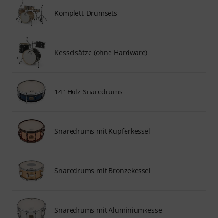
Komplett-Drumsets
Kesselsätze (ohne Hardware)
14" Holz Snaredrums
Snaredrums mit Kupferkessel
Snaredrums mit Bronzekessel
Snaredrums mit Aluminiumkessel