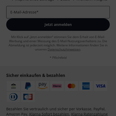
E-Mail-Adresse
*
Jetzt anmelden
Mit Klick auf „Jetzt anmelden“ stimmen Sie dem Erhalt von E-Mail-
Werbung und einer Messung des E-Mail-Nutzungsverhaltens zu. Die
Abmeldung ist jederzeit möglich. Weitere Informationen finden Sie in
unseren
Datenschutzhinweisen
.
* Pflichtfeld
Sicher einkaufen & bezahlen
Bezahlen Sie vertraulich und sicher per Vorkasse, PayPal,
Amazon Pay,
Klarna Sofort bezahlen
,
Klarna Ratenzahlung