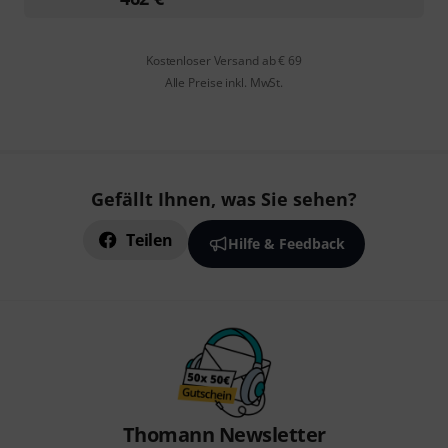
Kostenloser Versand ab € 69
Alle Preise inkl. MwSt.
Gefällt Ihnen, was Sie sehen?
Teilen
Hilfe & Feedback
Thomann Newsletter