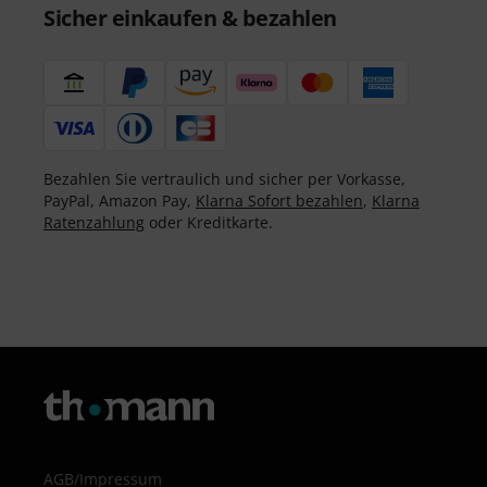
Sicher einkaufen & bezahlen
Bezahlen Sie vertraulich und sicher per Vorkasse,
PayPal, Amazon Pay,
Klarna Sofort bezahlen
,
Klarna
Ratenzahlung
oder Kreditkarte.
AGB
/
Impressum