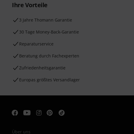
Ihre Vorteile
3 Jahre Thomann Garantie
30 Tage Money-Back-Garantie
Reparaturservice
Beratung durch Fachexperten
Zufriedenheitsgarantie
Europas größtes Versandlager
Über uns