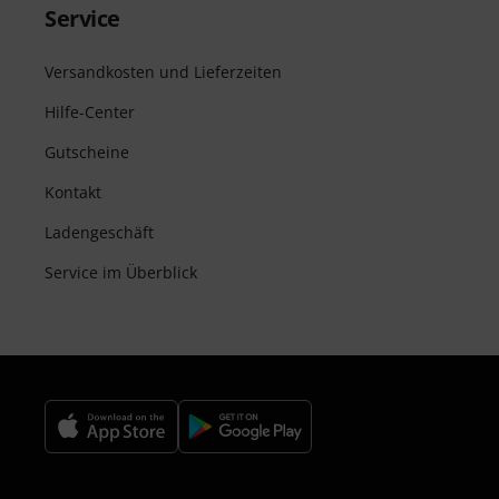
Service
Versandkosten und Lieferzeiten
Hilfe-Center
Gutscheine
Kontakt
Ladengeschäft
Service im Überblick