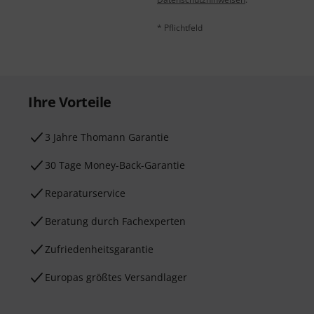
* Pflichtfeld
Ihre Vorteile
3 Jahre Thomann Garantie
30 Tage Money-Back-Garantie
Reparaturservice
Beratung durch Fachexperten
Zufriedenheitsgarantie
Europas größtes Versandlager