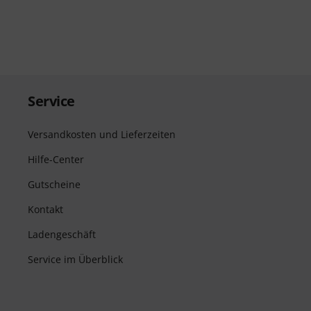
Service
Versandkosten und Lieferzeiten
Hilfe-Center
Gutscheine
Kontakt
Ladengeschäft
Service im Überblick