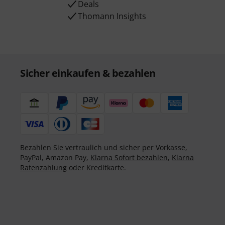
Deals
Thomann Insights
Sicher einkaufen & bezahlen
Bezahlen Sie vertraulich und sicher per Vorkasse,
PayPal, Amazon Pay,
Klarna Sofort bezahlen
,
Klarna
Ratenzahlung
oder Kreditkarte.