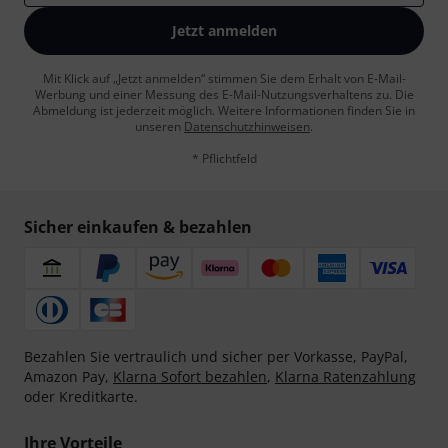
Jetzt anmelden
Mit Klick auf „Jetzt anmelden“ stimmen Sie dem Erhalt von E-Mail-
Werbung und einer Messung des E-Mail-Nutzungsverhaltens zu. Die
Abmeldung ist jederzeit möglich. Weitere Informationen finden Sie in
unseren
Datenschutzhinweisen
.
* Pflichtfeld
Sicher einkaufen & bezahlen
Bezahlen Sie vertraulich und sicher per Vorkasse, PayPal,
Amazon Pay,
Klarna Sofort bezahlen
,
Klarna Ratenzahlung
oder Kreditkarte.
Ihre Vorteile