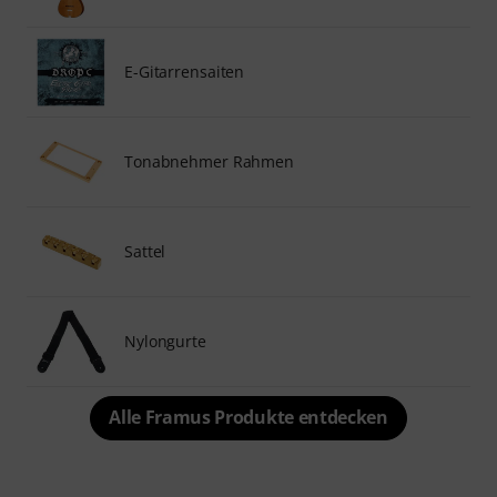
E-Gitarrensaiten
Tonabnehmer Rahmen
Sattel
Nylongurte
Alle Framus Produkte entdecken