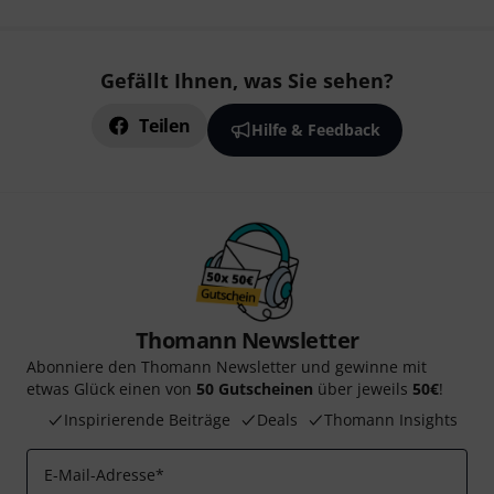
Gefällt Ihnen, was Sie sehen?
Teilen
Hilfe & Feedback
Thomann Newsletter
Abonniere den Thomann Newsletter und gewinne mit
etwas Glück einen von
50 Gutscheinen
über jeweils
50€
!
Inspirierende Beiträge
Deals
Thomann Insights
E-Mail-Adresse
*