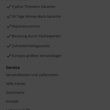
3 Jahre Thomann Garantie
30 Tage Money-Back-Garantie
Reparaturservice
Beratung durch Fachexperten
Zufriedenheitsgarantie
Europas größtes Versandlager
Service
Versandkosten und Lieferzeiten
Hilfe-Center
Gutscheine
Kontakt