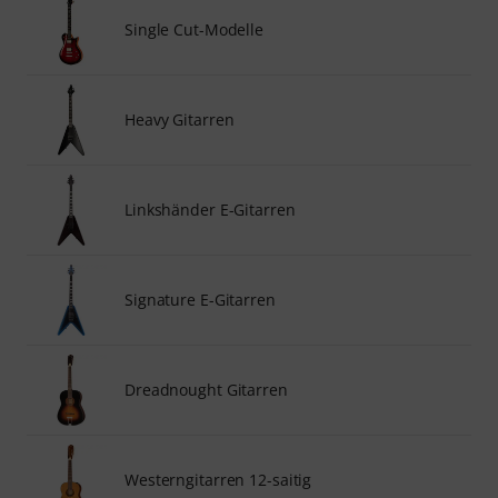
Single Cut-Modelle
Heavy Gitarren
Linkshänder E-Gitarren
Signature E-Gitarren
Dreadnought Gitarren
Westerngitarren 12-saitig