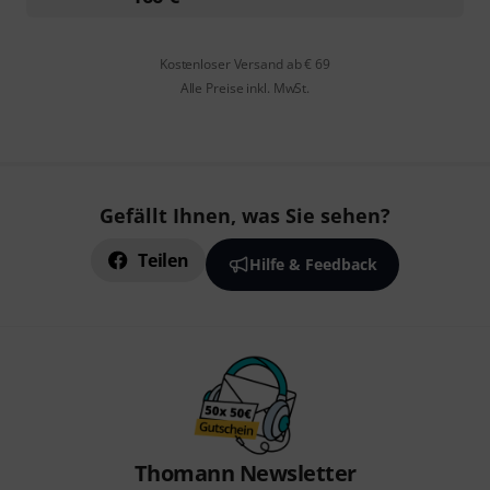
Kostenloser Versand ab € 69
Alle Preise inkl. MwSt.
Gefällt Ihnen, was Sie sehen?
Teilen
Hilfe & Feedback
Thomann Newsletter