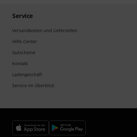
Service
Versandkosten und Lieferzeiten
Hilfe-Center
Gutscheine
Kontakt
Ladengeschäft
Service im Überblick