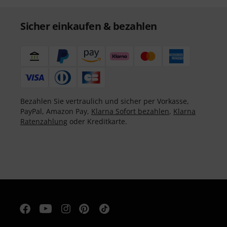
Sicher einkaufen & bezahlen
Bezahlen Sie vertraulich und sicher per Vorkasse,
PayPal, Amazon Pay,
Klarna Sofort bezahlen
,
Klarna
Ratenzahlung
oder Kreditkarte.