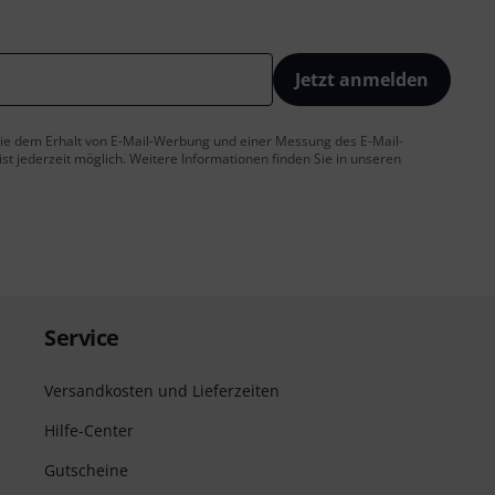
Jetzt anmelden
 Sie dem Erhalt von E-Mail-Werbung und einer Messung des E-Mail-
t jederzeit möglich. Weitere Informationen finden Sie in unseren
Service
Versandkosten und Lieferzeiten
Hilfe-Center
Gutscheine