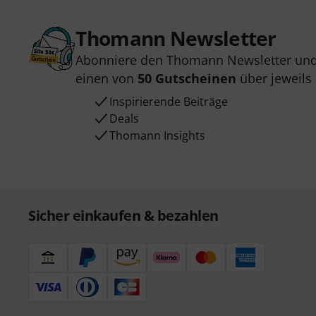
Thomann Newsletter
Abonniere den Thomann Newsletter und
einen von
50 Gutscheinen
über jeweils
Inspirierende Beiträge
Deals
Thomann Insights
Sicher einkaufen & bezahlen