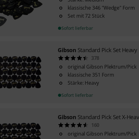
klassische 346 "Wedge" Form
Set mit 72 Stück
Sofort lieferbar
Gibson
Standard Pick Set Heavy
378
original Gibson Plektrum/Pick
klassische 351 Form
Stärke: Heavy
Sofort lieferbar
Gibson
Standard Pick Set X-Hea
160
original Gibson Plektrum/Pick