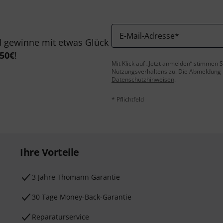
E-Mail-Adresse
*
 gewinne mit etwas Glück
50€
!
Mit Klick auf „Jetzt anmelden“ stimmen
Nutzungsverhaltens zu. Die Abmeldung is
Datenschutzhinweisen
.
* Pflichtfeld
Ihre Vorteile
3 Jahre Thomann Garantie
30 Tage Money-Back-Garantie
Reparaturservice