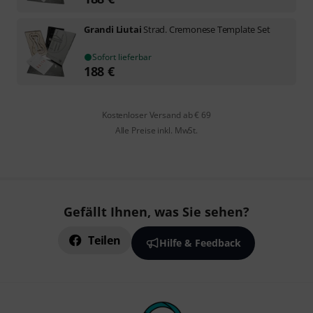
Grandi Liutai
Strad. Cremonese Template Set
Sofort lieferbar
188
€
Kostenloser Versand ab € 69
Alle Preise inkl. MwSt.
Gefällt Ihnen, was Sie sehen?
Teilen
Hilfe & Feedback